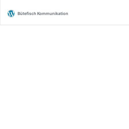
Bütefisch Kommunikation