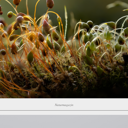
Naturmagazin