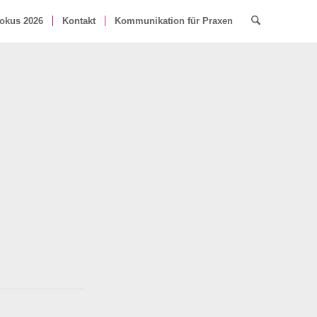
okus 2026
Kontakt
Kommunikation für Praxen