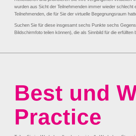
wurden aus Sicht der Teilnehmenden immer wieder schlecht erfü
Teilnehmenden, die für Sie der virtuelle Begegnungsraum hatt
Suchen Sie für diese insgesamt sechs Punkte sechs Gegenstä
Bildschirmfoto teilen können), die als Sinnbild für die erfüllten
Best und W
Practice