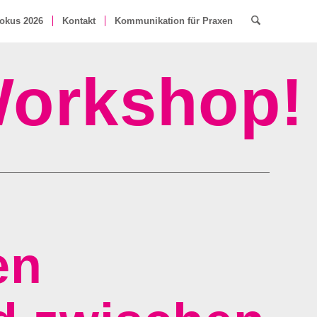
okus 2026
Kontakt
Kommunikation für Praxen
orkshop!
en