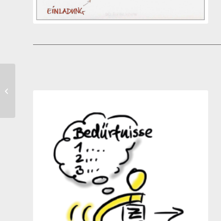
Öffentlichkeitsarbeit weitere Impulse