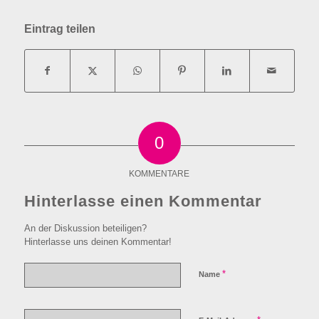
Eintrag teilen
0
KOMMENTARE
Hinterlasse einen Kommentar
An der Diskussion beteiligen?
Hinterlasse uns deinen Kommentar!
*
Name