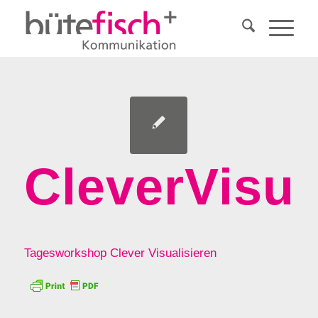
CleverVisu
Tagesworkshop Clever Visualisieren