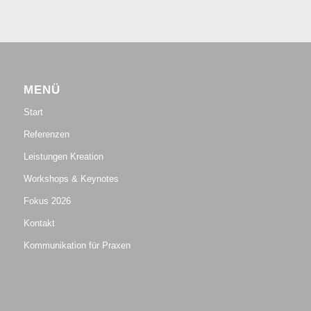
MENÜ
Start
Referenzen
Leistungen Kreation
Workshops & Keynotes
Fokus 2026
Kontakt
Kommunikation für Praxen