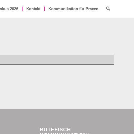
okus 2026
Kontakt
Kommunikation für Praxen
BÜTEFISCH