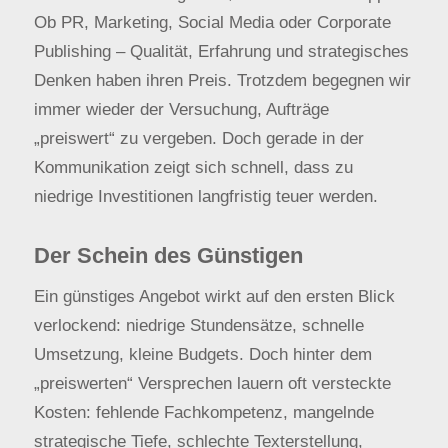
Ob PR, Marketing, Social Media oder Corporate
Publishing – Qualität, Erfahrung und strategisches
Denken haben ihren Preis. Trotzdem begegnen wir
immer wieder der Versuchung, Aufträge
„preiswert“ zu vergeben. Doch gerade in der
Kommunikation zeigt sich schnell, dass zu
niedrige Investitionen langfristig teuer werden.
Der Schein des Günstigen
Ein günstiges Angebot wirkt auf den ersten Blick
verlockend: niedrige Stundensätze, schnelle
Umsetzung, kleine Budgets. Doch hinter dem
„preiswerten“ Versprechen lauern oft versteckte
Kosten: fehlende Fachkompetenz, mangelnde
strategische Tiefe, schlechte Texterstellung,