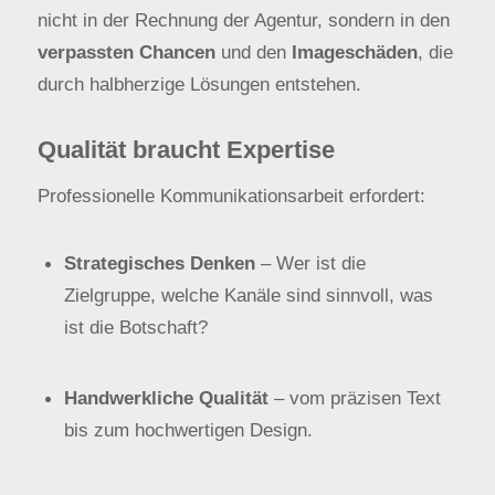
nicht in der Rechnung der Agentur, sondern in den
verpassten Chancen
und den
Imageschäden
, die
durch halbherzige Lösungen entstehen.
Qualität braucht Expertise
Professionelle Kommunikationsarbeit erfordert:
Strategisches Denken
– Wer ist die
Zielgruppe, welche Kanäle sind sinnvoll, was
ist die Botschaft?
Handwerkliche Qualität
– vom präzisen Text
bis zum hochwertigen Design.