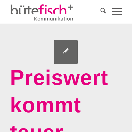
Preiswert
kommt