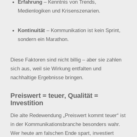
Erfahrung
– Kenntnis von Trends,
Medienlogiken und Krisenszenarien.
Kontinuität
– Kommunikation ist kein Sprint,
sondern ein Marathon.
Diese Faktoren sind nicht billig – aber sie zahlen
sich aus, weil sie Wirkung entfalten und
nachhaltige Ergebnisse bringen.
Preiswert = teuer, Qualität =
Investition
Die alte Redewendung „Preiswert kommt teuer“ ist
in der Kommunikationsbranche besonders wahr.
Wer heute am falschen Ende spart, investiert