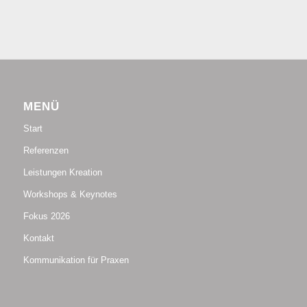
MENÜ
Start
Referenzen
Leistungen Kreation
Workshops & Keynotes
Fokus 2026
Kontakt
Kommunikation für Praxen