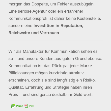
morgen das Doppelte, um Fehler auszubügeln.
Eine seriöse Agentur oder ein erfahrener
Kommunikationsprofi ist daher keine Kostenstelle,
sondern eine
Investition in Reputation,
Reichweite und Vertrauen
.
Wir als Manufaktur für Kommunikation sehen es
so – und unsere Kunden aus gutem Grund ebenso
:
Kommunikation ist das Rückgrat jeder Marke.
Billiglösungen mögen kurzfristig attraktiv
erscheinen, doch sie sind langfristig ein Risiko.
Qualität, Erfahrung und Strategie haben ihren
Preis – und sind genau deshalb ihr Geld wert.