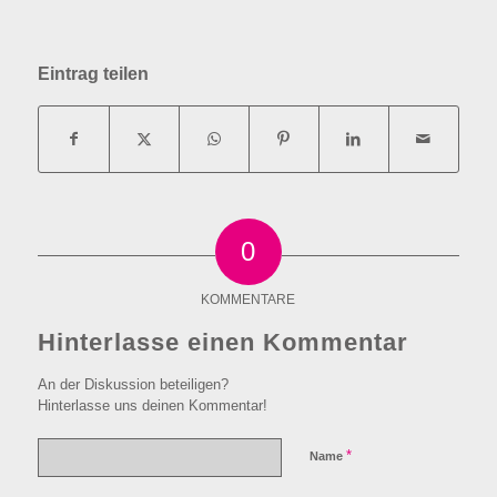
Eintrag teilen
0
KOMMENTARE
Hinterlasse einen Kommentar
An der Diskussion beteiligen?
Hinterlasse uns deinen Kommentar!
*
Name