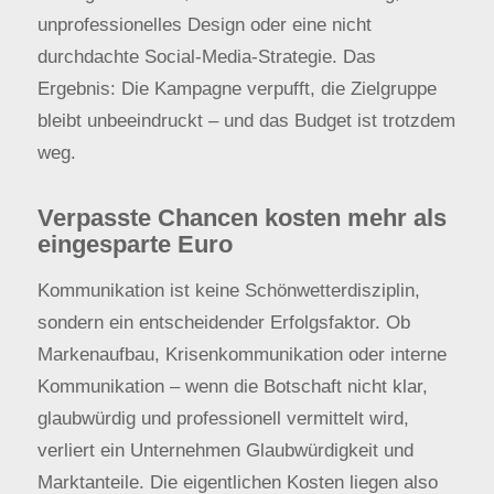
unprofessionelles Design oder eine nicht
durchdachte Social-Media-Strategie. Das
Ergebnis: Die Kampagne verpufft, die Zielgruppe
bleibt unbeeindruckt – und das Budget ist trotzdem
weg.
Verpasste Chancen kosten mehr als
eingesparte Euro
Kommunikation ist keine Schönwetterdisziplin,
sondern ein entscheidender Erfolgsfaktor. Ob
Markenaufbau, Krisenkommunikation oder interne
Kommunikation – wenn die Botschaft nicht klar,
glaubwürdig und professionell vermittelt wird,
verliert ein Unternehmen Glaubwürdigkeit und
Marktanteile. Die eigentlichen Kosten liegen also