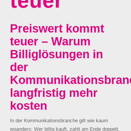
teuer
Preiswert kommt
teuer – Warum
Billiglösungen in
der
Kommunikationsbran
langfristig mehr
kosten
In der Kommunikationsbranche gilt wie kaum
woanders: Wer billig kauft, zahlt am Ende doppelt.