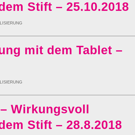
 dem Stift – 25.10.2018
LISIERUNG
ung mit dem Tablet –
LISIERUNG
 – Wirkungsvoll
 dem Stift – 28.8.2018