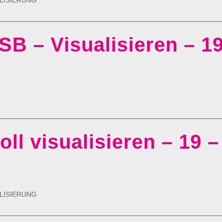
LISIERUNG
SB – Visualisieren – 19
l visualisieren – 19 –
LISIERUNG