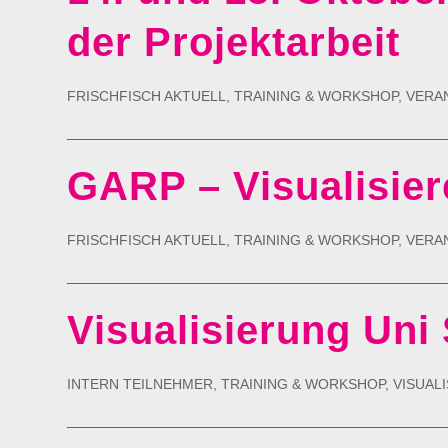
der Projektarbeit
FRISCHFISCH AKTUELL
,
TRAINING & WORKSHOP
,
VERA
GARP – Visualisier
FRISCHFISCH AKTUELL
,
TRAINING & WORKSHOP
,
VERA
Visualisierung Uni
INTERN TEILNEHMER
,
TRAINING & WORKSHOP
,
VISUAL