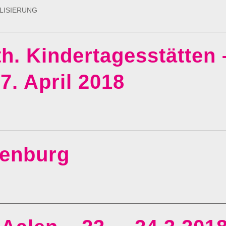
LISIERUNG
. Kindertagesstätten 
7. April 2018
tenburg