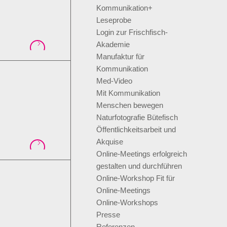
Kommunikation+
Leseprobe
Login zur Frischfisch-
Akademie
Manufaktur für
Kommunikation
Med-Video
Mit Kommunikation
Menschen bewegen
Naturfotografie Bütefisch
Öffentlichkeitsarbeit und
Akquise
Online-Meetings erfolgreich
gestalten und durchführen
Online-Workshop Fit für
Online-Meetings
Online-Workshops
Presse
Referenzen