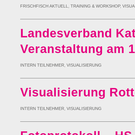
FRISCHFISCH AKTUELL
,
TRAINING & WORKSHOP
,
VISUA
Landesverband Kath
Veranstaltung am 1
INTERN TEILNEHMER
,
VISUALISIERUNG
Visualisierung Rot
INTERN TEILNEHMER
,
VISUALISIERUNG