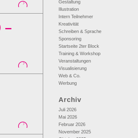
Gestaltung
Illustration
Intern Teilnehmer
 –
Kreativität
Schreiben & Sprache
Sponsoring
Startseite 2ter Block
Training & Workshop
Veranstaltungen
Visualisierung
Web & Co.
Werbung
Archiv
Juli 2026
Mai 2026
Februar 2026
November 2025