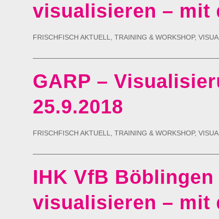
visualisieren – mit
FRISCHFISCH AKTUELL
,
TRAINING & WORKSHOP
,
VISUA
GARP – Visualisier
25.9.2018
FRISCHFISCH AKTUELL
,
TRAINING & WORKSHOP
,
VISUA
IHK VfB Böblingen
visualisieren – mit