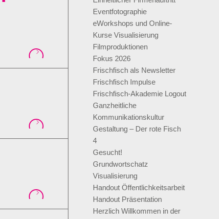
Eventfotographie
eWorkshops und Online-
Kurse Visualisierung
Filmproduktionen
Fokus 2026
Frischfisch als Newsletter
Frischfisch Impulse
Frischfisch-Akademie Logout
Ganzheitliche
Kommunikationskultur
Gestaltung – Der rote Fisch
4
Gesucht!
Grundwortschatz
Visualisierung
Handout Öffentlichkeitsarbeit
Handout Präsentation
Herzlich Willkommen in der