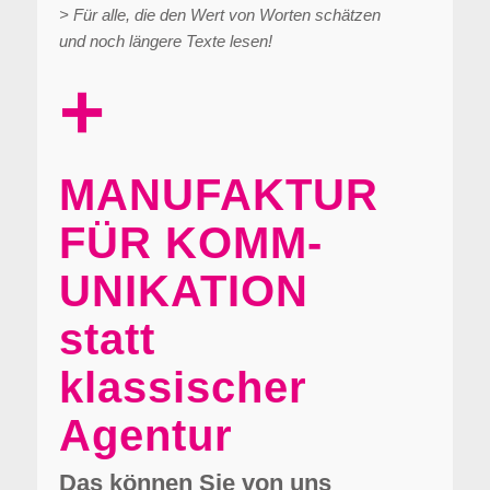
> Für alle, die den Wert von Worten schätzen
und noch längere Texte lesen!
+
MANUFAKTUR
FÜR KOMM­
UNIKATION
statt
klassischer
Agentur
Das können Sie von uns