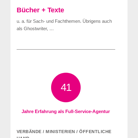
Bücher + Texte
u. a. für Sach- und Fachthemen. Übrigens auch
als Ghostwriter, …
41
Jahre Erfahrung als Full-Service-Agentur
VERBÄNDE / MINISTERIEN / ÖFFENTLICHE