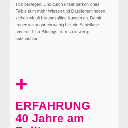
sich bewegen. Und durch unser persönliches
Faible zum mehr Wissen und Dazulernen haben,
ziehen wir oft bildungsaffine Kunden an. Damit
tragen wir sogar ein wenig bei, die Schieflage
unseres Pisa-Bildungs-Turms ein wenig
aufzurichten.
+
ERFAHRUNG
40 Jahre am