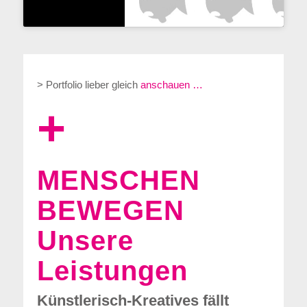
> Portfolio lieber gleich
anschauen …
+
MENSCHEN
BEWEGEN
Unsere
Leistungen
Künstlerisch-Kreatives fällt