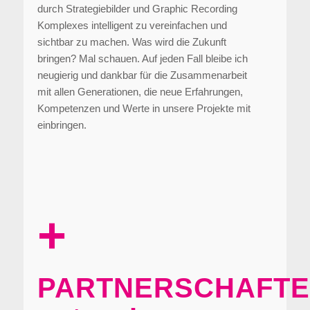
durch Strategiebilder und Graphic Recording
Komplexes intelligent zu vereinfachen und
sichtbar zu machen. Was wird die Zukunft
bringen? Mal schauen. Auf jeden Fall bleibe ich
neugierig und dankbar für die Zusammenarbeit
mit allen Generationen, die neue Erfahrungen,
Kompetenzen und Werte in unsere Projekte mit
einbringen.
+
PARTNERSCHAFT