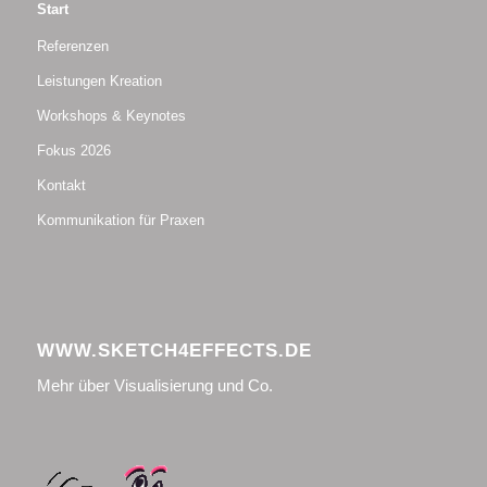
Start
Referenzen
Leistungen Kreation
Workshops & Keynotes
Fokus 2026
Kontakt
Kommunikation für Praxen
WWW.SKETCH4EFFECTS.DE
Mehr über Visualisierung und Co.