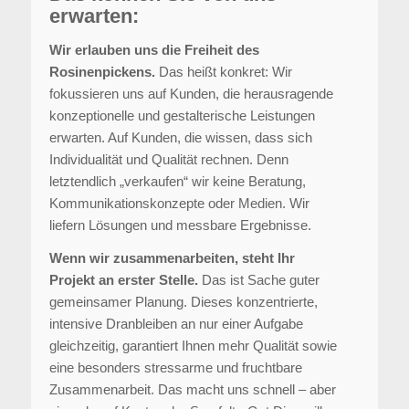
erwarten:
Wir erlauben uns die Freiheit des
Rosinenpickens.
Das heißt konkret: Wir
fokussieren uns auf Kunden, die herausragende
konzeptionelle und gestalterische Leistungen
erwarten. Auf Kunden, die wissen, dass sich
Individualität und Qualität rechnen. Denn
letztendlich „verkaufen“ wir keine Beratung,
Kommunikationskonzepte oder Medien. Wir
liefern Lösungen und messbare Ergebnisse.
Wenn wir zusammenarbeiten, steht Ihr
Projekt an erster Stelle.
Das ist Sache guter
gemeinsamer Planung. Dieses konzentrierte,
intensive Dranbleiben an nur einer Aufgabe
gleichzeitig, garantiert Ihnen mehr Qualität sowie
eine besonders stressarme und fruchtbare
Zusammenarbeit. Das macht uns schnell – aber