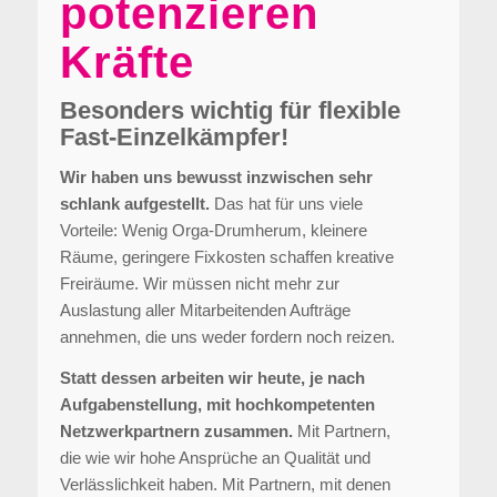
potenzieren
Kräfte
Besonders wichtig für flexible
Fast-Einzelkämpfer!
Wir haben uns bewusst inzwischen sehr
schlank aufgestellt.
Das hat für uns viele
Vorteile: Wenig Orga-Drumherum, kleinere
Räume, geringere Fixkosten schaffen kreative
Freiräume. Wir müssen nicht mehr zur
Auslastung aller Mitarbeitenden Aufträge
annehmen, die uns weder fordern noch reizen.
Statt dessen arbeiten wir heute, je nach
Aufgabenstellung, mit hochkompetenten
Netzwerkpartnern zusammen.
Mit Partnern,
die wie wir hohe Ansprüche an Qualität und
Verlässlichkeit haben. Mit Partnern, mit denen