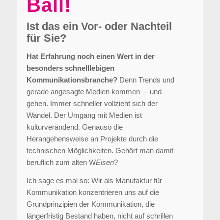
Ball!
Ist das ein Vor- oder Nachteil
für Sie?
Hat Erfahrung noch einen Wert in der
besonders schnelllebigen
Kommunikationsbranche?
Denn Trends und
gerade angesagte Medien kommen – und
gehen. Immer schneller vollzieht sich der
Wandel. Der Umgang mit Medien ist
kulturverändend. Genauso die
Herangehensweise an Projekte durch die
technischen Möglichkeiten. Gehört man damit
beruflich zum alten W
Eisen
?
Ich sage es mal so: Wir als Manufaktur für
Kommunikation konzentrieren uns auf die
Grundprinzipien der Kommunikation, die
längerfristig Bestand haben, nicht auf schrillen