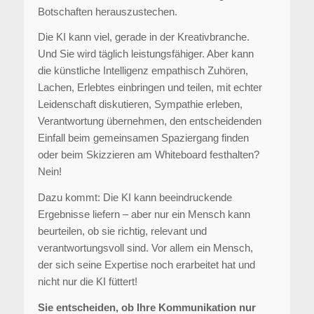
Botschaften herauszustechen.
Die KI kann viel, gerade in der Kreativbranche.
Und Sie wird täglich leistungsfähiger. Aber kann
die künstliche Intelligenz empathisch Zuhören,
Lachen, Erlebtes einbringen und teilen, mit echter
Leidenschaft diskutieren, Sympathie erleben,
Verantwortung übernehmen, den entscheidenden
Einfall beim gemeinsamen Spaziergang finden
oder beim Skizzieren am Whiteboard festhalten?
Nein!
Dazu kommt: Die KI kann beeindruckende
Ergebnisse liefern – aber nur ein Mensch kann
beurteilen, ob sie richtig, relevant und
verantwortungsvoll sind. Vor allem ein Mensch,
der sich seine Expertise noch erarbeitet hat und
nicht nur die KI füttert!
Sie entscheiden, ob Ihre Kommunikation nur