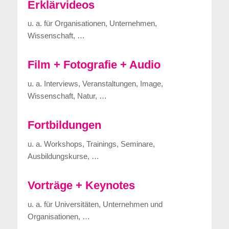
Erklärvideos
u. a. für Organisationen, Unternehmen,
Wissenschaft, …
Film + Fotografie + Audio
u. a. Interviews, Veranstaltungen, Image,
Wissenschaft, Natur, …
Fortbildungen
u. a. Workshops, Trainings, Seminare,
Ausbildungskurse, …
Vorträge + Keynotes
u. a. für Universitäten, Unternehmen und
Organisationen, …