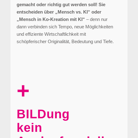
gemacht oder richtig gut werden soll! Sie
entscheiden über „Mensch vs. KI“ oder
„Mensch in Ko-Kreation mit KI“
– denn nur
dann verbinden sich Tempo, neue Möglichkeiten
und effiziente Wirtschaftlichkeit mit
schöpferischer Originalität, Bedeutung und Tiefe.
+
BILDung
kein