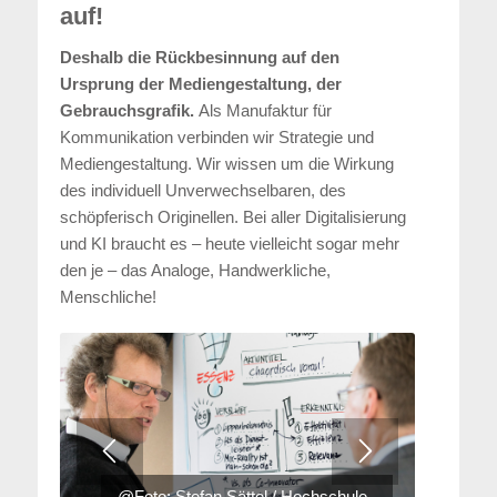
auf!
Deshalb die Rückbesinnung auf den
Ursprung der Mediengestaltung, der
Gebrauchsgrafik.
Als Manufaktur für
Kommunikation verbinden wir Strategie und
Mediengestaltung. Wir wissen um die Wirkung
des individuell Unverwechselbaren, des
schöpferisch Originellen. Bei aller Digitalisierung
und KI braucht es – heute vielleicht sogar mehr
den je – das Analoge, Handwerkliche,
Menschliche!
@Foto: Stefan Sättel / Hochschule