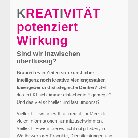
K
REAT
I
VITÄT
potenziert
Wirkung
Sind wir inzwischen
überflüssig?
Braucht es in Zeiten von künstlicher
Intelligenz noch kreative Mediengestalter,
Ideengeber und strategische Denker?
Geht
das mit KI nicht immer einfacher in Eigenregie?
Und das viel schneller und fast umsonst?
Vielleicht – wenn es Ihnen reicht, im Meer der
vielen Informationen nur mitzuschwimmen.
Vielleicht – wenn Sie es nicht nötig haben, im
Wettbewerb der Produkte, Dienstleistungen und