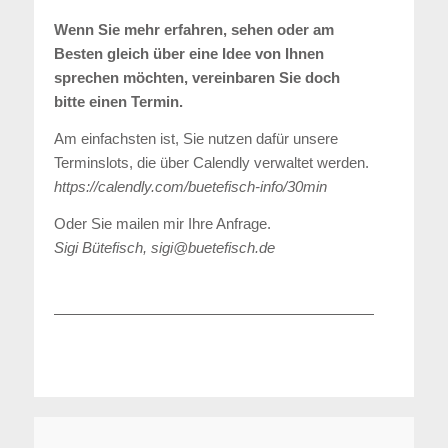
Wenn Sie mehr erfahren, sehen oder am
Besten gleich über eine Idee von Ihnen
sprechen möchten, vereinbaren Sie doch
bitte einen Termin.
Am einfachsten ist, Sie nutzen dafür unsere
Terminslots, die über Calendly verwaltet werden.
https://calendly.com/buetefisch-info/30min
Oder Sie mailen mir Ihre Anfrage.
Sigi Bütefisch, sigi@buetefisch.de