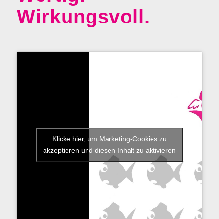
Wirkungsvoll.
Klicke hier, um Marketing-Cookies zu
akzeptieren und diesen Inhalt zu aktivieren