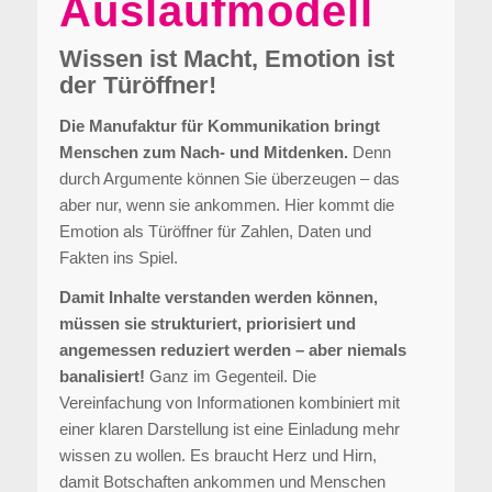
Auslaufmodell
Wissen ist Macht, Emotion ist
der Türöffner!
Die Manufaktur für Kommunikation bringt
Menschen zum Nach- und Mitdenken.
Denn
durch Argumente können Sie überzeugen – das
aber nur, wenn sie ankommen. Hier kommt die
Emotion als Türöffner für Zahlen, Daten und
Fakten ins Spiel.
Damit Inhalte verstanden werden können,
müssen sie strukturiert, priorisiert und
angemessen reduziert werden – aber niemals
banalisiert!
Ganz im Gegenteil. Die
Vereinfachung von Informationen kombiniert mit
einer klaren Darstellung ist eine Einladung mehr
wissen zu wollen. Es braucht Herz und Hirn,
damit Botschaften ankommen und Menschen