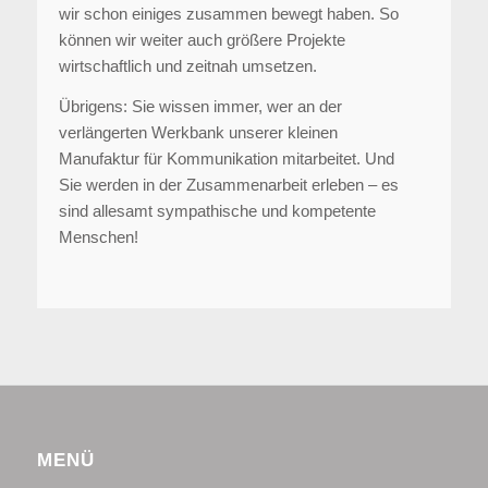
wir schon einiges zusammen bewegt haben. So
können wir weiter auch größere Projekte
wirtschaftlich und zeitnah umsetzen.
Übrigens: Sie wissen immer, wer an der
verlängerten Werkbank unserer kleinen
Manufaktur für Kommunikation mitarbeitet. Und
Sie werden in der Zusammenarbeit erleben – es
sind allesamt sympathische und kompetente
Menschen!
MENÜ