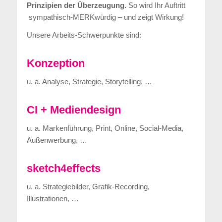
Prinzipien der Überzeugung.
So wird Ihr Auftritt
sympathisch-MERKwürdig – und zeigt Wirkung!
Unsere Arbeits-Schwerpunkte sind:
Konzeption
u. a. Analyse, Strategie, Storytelling, …
CI + Mediendesign
u. a. Markenführung, Print, Online, Social-Media,
Außenwerbung, …
sketch4effects
u. a. Strategiebilder, Grafik-Recording,
Illustrationen, …