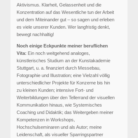
Aktivismus. Klarheit, Gelassenheit und die
Konzentration auf das Wesentliche tun der Arbeit
und dem Miteinander gut – so sagen und erleben
es viele unserer Kunden. Wer langfristig denkt,
bewegt nachhaltig!
Noch einige Eckpunkte meiner beruflichen
Vita:
Ein noch weitgehend analoges,
künstlerisches Studium an der Kunstakademie
Stuttgart, u. a. finanziert durch Messebau,
Fotographie und Illustration; eine Vielzahl völlig
unterschiedlicher Projekte für Konzerne bis hin
zu kleinen Kunden; intensive Fort- und
Weiterbildungen über den Tellerrand der visuellen
Kommunikation hinaus, wie Systemisches
Coaching und Didaktik; das Weitergeben meiner
Kompetenzen in Workshops,
Hochschulseminaren und als Autor; meine
Leidenschaft, als visueller Sparringspartner