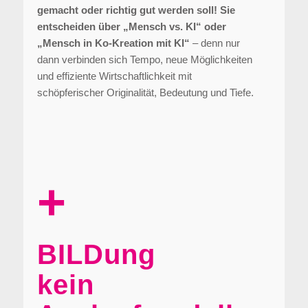
gemacht oder richtig gut werden soll! Sie
entscheiden über „Mensch vs. KI“ oder
„Mensch in Ko-Kreation mit KI“
– denn nur
dann verbinden sich Tempo, neue Möglichkeiten
und effiziente Wirtschaftlichkeit mit
schöpferischer Originalität, Bedeutung und Tiefe.
+
BILDung
kein