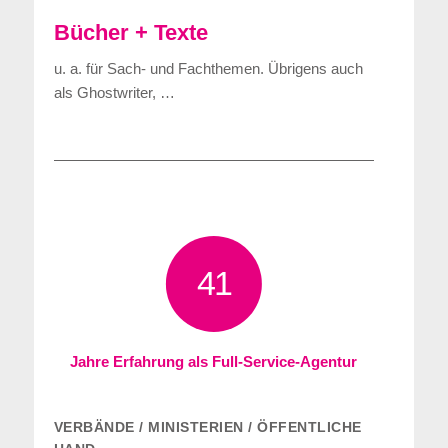
Bücher + Texte
u. a. für Sach- und Fachthemen. Übrigens auch
als Ghostwriter, …
41
Jahre Erfahrung als Full-Service-Agentur
VERBÄNDE / MINISTERIEN / ÖFFENTLICHE