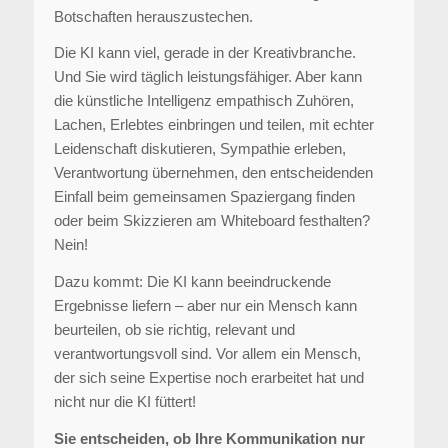
Botschaften herauszustechen.
Die KI kann viel, gerade in der Kreativbranche.
Und Sie wird täglich leistungsfähiger. Aber kann
die künstliche Intelligenz empathisch Zuhören,
Lachen, Erlebtes einbringen und teilen, mit echter
Leidenschaft diskutieren, Sympathie erleben,
Verantwortung übernehmen, den entscheidenden
Einfall beim gemeinsamen Spaziergang finden
oder beim Skizzieren am Whiteboard festhalten?
Nein!
Dazu kommt: Die KI kann beeindruckende
Ergebnisse liefern – aber nur ein Mensch kann
beurteilen, ob sie richtig, relevant und
verantwortungsvoll sind. Vor allem ein Mensch,
der sich seine Expertise noch erarbeitet hat und
nicht nur die KI füttert!
Sie entscheiden, ob Ihre Kommunikation nur