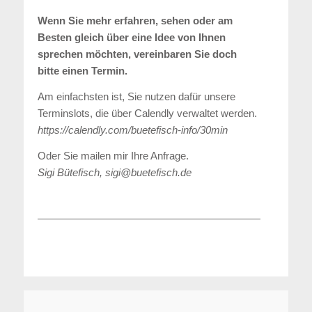
Wenn Sie mehr erfahren, sehen oder am
Besten gleich über eine Idee von Ihnen
sprechen möchten, vereinbaren Sie doch
bitte einen Termin.
Am einfachsten ist, Sie nutzen dafür unsere
Terminslots, die über Calendly verwaltet werden.
https://calendly.com/buetefisch-info/30min
Oder Sie mailen mir Ihre Anfrage.
Sigi Bütefisch, sigi@buetefisch.de