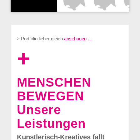
> Portfolio lieber gleich
anschauen …
+
MENSCHEN
BEWEGEN
Unsere
Leistungen
Künstlerisch-Kreatives fällt