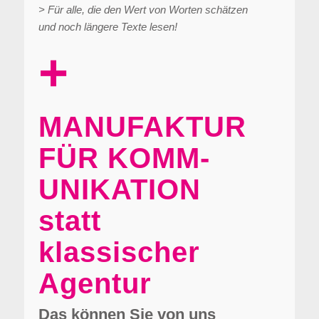
> Für alle, die den Wert von Worten schätzen
und noch längere Texte lesen!
+
MANUFAKTUR
FÜR KOMM­
UNIKATION
statt
klassischer
Agentur
Das können Sie von uns