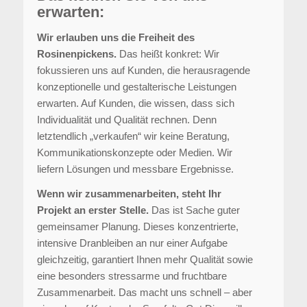
erwarten:
Wir erlauben uns die Freiheit des
Rosinenpickens.
Das heißt konkret: Wir
fokussieren uns auf Kunden, die herausragende
konzeptionelle und gestalterische Leistungen
erwarten. Auf Kunden, die wissen, dass sich
Individualität und Qualität rechnen. Denn
letztendlich „verkaufen“ wir keine Beratung,
Kommunikationskonzepte oder Medien. Wir
liefern Lösungen und messbare Ergebnisse.
Wenn wir zusammenarbeiten, steht Ihr
Projekt an erster Stelle.
Das ist Sache guter
gemeinsamer Planung. Dieses konzentrierte,
intensive Dranbleiben an nur einer Aufgabe
gleichzeitig, garantiert Ihnen mehr Qualität sowie
eine besonders stressarme und fruchtbare
Zusammenarbeit. Das macht uns schnell – aber