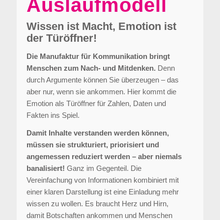
Auslaufmodell
Wissen ist Macht, Emotion ist
der Türöffner!
Die Manufaktur für Kommunikation bringt
Menschen zum Nach- und Mitdenken.
Denn
durch Argumente können Sie überzeugen – das
aber nur, wenn sie ankommen. Hier kommt die
Emotion als Türöffner für Zahlen, Daten und
Fakten ins Spiel.
Damit Inhalte verstanden werden können,
müssen sie strukturiert, priorisiert und
angemessen reduziert werden – aber niemals
banalisiert!
Ganz im Gegenteil. Die
Vereinfachung von Informationen kombiniert mit
einer klaren Darstellung ist eine Einladung mehr
wissen zu wollen. Es braucht Herz und Hirn,
damit Botschaften ankommen und Menschen