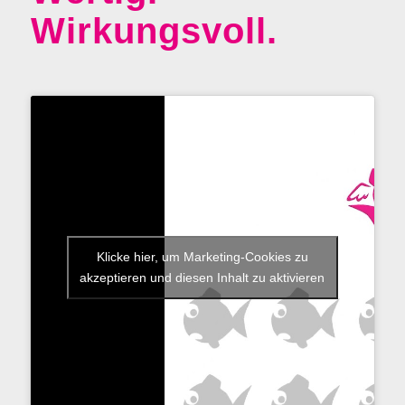
Wirkungsvoll.
Klicke hier, um Marketing-Cookies zu
akzeptieren und diesen Inhalt zu aktivieren