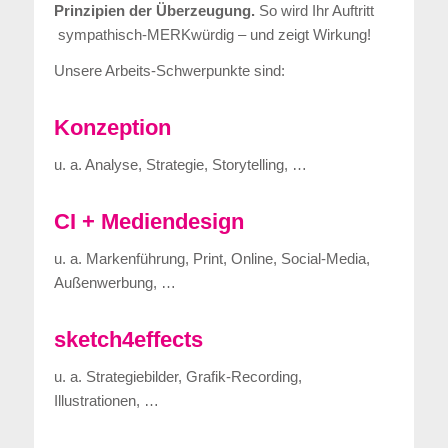
Prinzipien der Überzeugung.
So wird Ihr Auftritt
sympathisch-MERKwürdig – und zeigt Wirkung!
Unsere Arbeits-Schwerpunkte sind:
Konzeption
u. a. Analyse, Strategie, Storytelling, …
CI + Mediendesign
u. a. Markenführung, Print, Online, Social-Media,
Außenwerbung, …
sketch4effects
u. a. Strategiebilder, Grafik-Recording,
Illustrationen, …