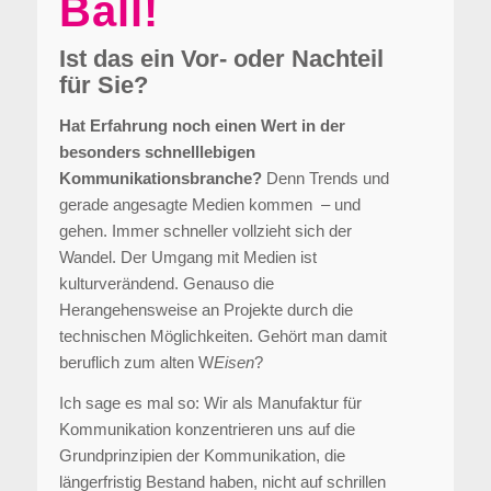
Ball!
Ist das ein Vor- oder Nachteil
für Sie?
Hat Erfahrung noch einen Wert in der
besonders schnelllebigen
Kommunikationsbranche?
Denn Trends und
gerade angesagte Medien kommen – und
gehen. Immer schneller vollzieht sich der
Wandel. Der Umgang mit Medien ist
kulturverändend. Genauso die
Herangehensweise an Projekte durch die
technischen Möglichkeiten. Gehört man damit
beruflich zum alten W
Eisen
?
Ich sage es mal so: Wir als Manufaktur für
Kommunikation konzentrieren uns auf die
Grundprinzipien der Kommunikation, die
längerfristig Bestand haben, nicht auf schrillen