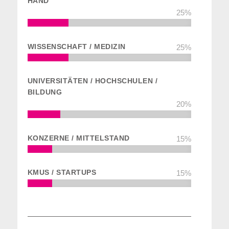
HAND
25
%
WISSENSCHAFT / MEDIZIN
25
%
UNIVERSITÄTEN / HOCHSCHULEN /
BILDUNG
20
%
KONZERNE / MITTELSTAND
15
%
KMUS / STARTUPS
15
%