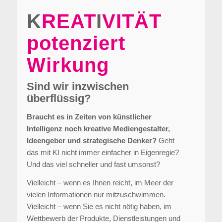
K
REAT
I
VITÄT
potenziert
Wirkung
Sind wir inzwischen
überflüssig?
Braucht es in Zeiten von künstlicher
Intelligenz noch kreative Mediengestalter,
Ideengeber und strategische Denker?
Geht
das mit KI nicht immer einfacher in Eigenregie?
Und das viel schneller und fast umsonst?
Vielleicht – wenn es Ihnen reicht, im Meer der
vielen Informationen nur mitzuschwimmen.
Vielleicht – wenn Sie es nicht nötig haben, im
Wettbewerb der Produkte, Dienstleistungen und