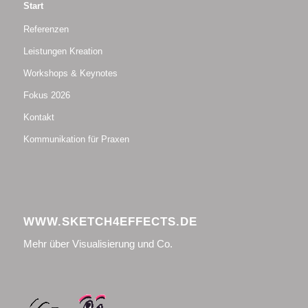
Start
Referenzen
Leistungen Kreation
Workshops & Keynotes
Fokus 2026
Kontakt
Kommunikation für Praxen
WWW.SKETCH4EFFECTS.DE
Mehr über Visualisierung und Co.