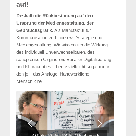
auf!
Deshalb die Rückbesinnung auf den
Ursprung der Mediengestaltung, der
Gebrauchsgrafik.
Als Manufaktur für
Kommunikation verbinden wir Strategie und
Mediengestaltung. Wir wissen um die Wirkung
des individuell Unverwechselbaren, des
schöpferisch Originellen. Bei aller Digitalisierung
und KI braucht es – heute vielleicht sogar mehr
den je – das Analoge, Handwerkliche,
Menschliche!
@Foto: Stefan Sättel / Hochschule