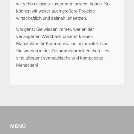
wir schon einiges zusammen bewegt haben. So
können wir weiter auch größere Projekte
wirtschaftlich und zeitnah umsetzen.
Übrigens: Sie wissen immer, wer an der
verlängerten Werkbank unserer kleinen
Manufaktur für Kommunikation mitarbeitet. Und
Sie werden in der Zusammenarbeit erleben – es
sind allesamt sympathische und kompetente
Menschen!
MENÜ