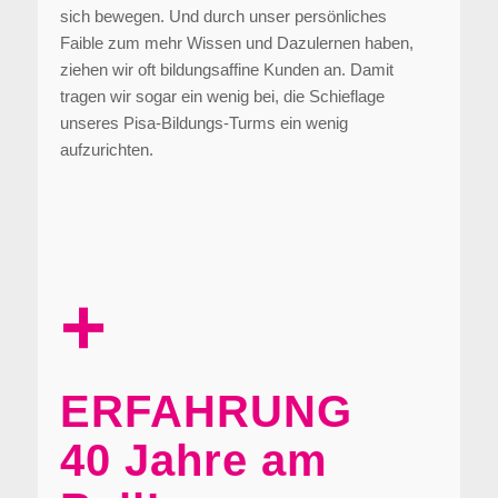
sich bewegen. Und durch unser persönliches
Faible zum mehr Wissen und Dazulernen haben,
ziehen wir oft bildungsaffine Kunden an. Damit
tragen wir sogar ein wenig bei, die Schieflage
unseres Pisa-Bildungs-Turms ein wenig
aufzurichten.
+
ERFAHRUNG
40 Jahre am