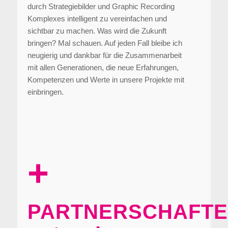
durch Strategiebilder und Graphic Recording
Komplexes intelligent zu vereinfachen und
sichtbar zu machen. Was wird die Zukunft
bringen? Mal schauen. Auf jeden Fall bleibe ich
neugierig und dankbar für die Zusammenarbeit
mit allen Generationen, die neue Erfahrungen,
Kompetenzen und Werte in unsere Projekte mit
einbringen.
+
PARTNERSCHAFT