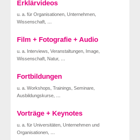
Erklärvideos
u. a. für Organisationen, Unternehmen,
Wissenschaft, …
Film + Fotografie + Audio
u. a. Interviews, Veranstaltungen, Image,
Wissenschaft, Natur, …
Fortbildungen
u. a. Workshops, Trainings, Seminare,
Ausbildungskurse, …
Vorträge + Keynotes
u. a. für Universitäten, Unternehmen und
Organisationen, …