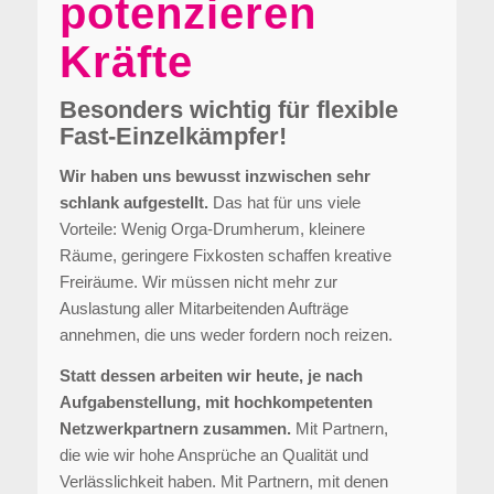
potenzieren
Kräfte
Besonders wichtig für flexible
Fast-Einzelkämpfer!
Wir haben uns bewusst inzwischen sehr
schlank aufgestellt.
Das hat für uns viele
Vorteile: Wenig Orga-Drumherum, kleinere
Räume, geringere Fixkosten schaffen kreative
Freiräume. Wir müssen nicht mehr zur
Auslastung aller Mitarbeitenden Aufträge
annehmen, die uns weder fordern noch reizen.
Statt dessen arbeiten wir heute, je nach
Aufgabenstellung, mit hochkompetenten
Netzwerkpartnern zusammen.
Mit Partnern,
die wie wir hohe Ansprüche an Qualität und
Verlässlichkeit haben. Mit Partnern, mit denen