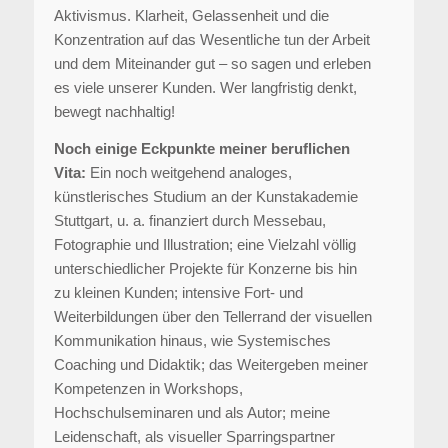
Aktivismus. Klarheit, Gelassenheit und die
Konzentration auf das Wesentliche tun der Arbeit
und dem Miteinander gut – so sagen und erleben
es viele unserer Kunden. Wer langfristig denkt,
bewegt nachhaltig!
Noch einige Eckpunkte meiner beruflichen
Vita:
Ein noch weitgehend analoges,
künstlerisches Studium an der Kunstakademie
Stuttgart, u. a. finanziert durch Messebau,
Fotographie und Illustration; eine Vielzahl völlig
unterschiedlicher Projekte für Konzerne bis hin
zu kleinen Kunden; intensive Fort- und
Weiterbildungen über den Tellerrand der visuellen
Kommunikation hinaus, wie Systemisches
Coaching und Didaktik; das Weitergeben meiner
Kompetenzen in Workshops,
Hochschulseminaren und als Autor; meine
Leidenschaft, als visueller Sparringspartner