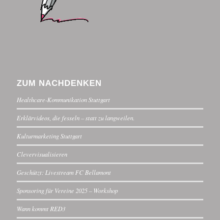
ZUM NACHDENKEN
Healthcare-Kommunikation Stuttgart
Erklärvideos, die fesseln – statt zu langweilen.
Kulturmarketing Stuttgart
Clevervisualisieren
Geschützt: Livestream FC Bellamont
Sponsoring für Vereine 2025 – Workshop
Wann kommt RED3