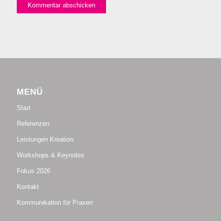
MENÜ
Start
Referenzen
Leistungen Kreation
Workshops & Keynotes
Fokus 2026
Kontakt
Kommunikation für Praxen