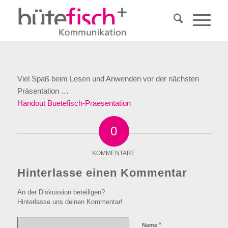
Viel Spaß beim Lesen und Anwenden vor der nächsten
Präsentation …
Handout Buetefisch-Praesentation
0
KOMMENTARE
Hinterlasse einen Kommentar
An der Diskussion beteiligen?
Hinterlasse uns deinen Kommentar!
*
Name