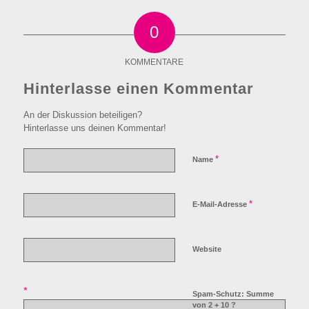
0
KOMMENTARE
Hinterlasse einen Kommentar
An der Diskussion beteiligen?
Hinterlasse uns deinen Kommentar!
*
Name
*
E-Mail-Adresse
Website
*
Spam-Schutz: Summe
von 2 + 10 ?