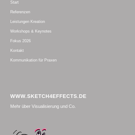
Start
Referenzen
Leistungen Kreation
Workshops & Keynotes
Fokus 2026
Kontakt
Kommunikation für Praxen
WWW.SKETCH4EFFECTS.DE
Mehr über Visualisierung und Co.