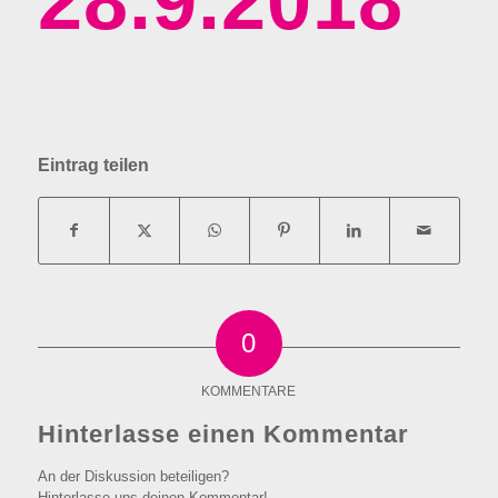
28.9.2018
Eintrag teilen
0
KOMMENTARE
Hinterlasse einen Kommentar
An der Diskussion beteiligen?
Hinterlasse uns deinen Kommentar!