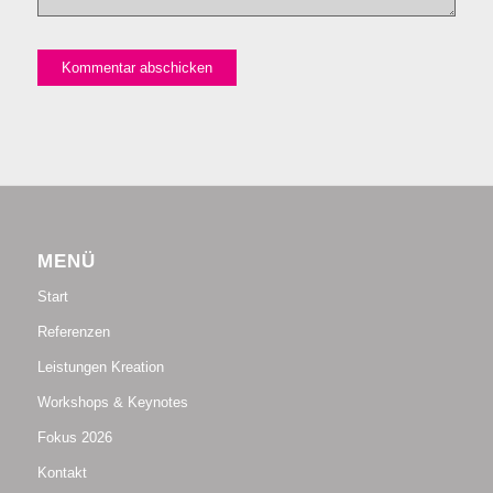
MENÜ
Start
Referenzen
Leistungen Kreation
Workshops & Keynotes
Fokus 2026
Kontakt