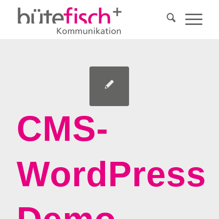
CMS-
WordPress