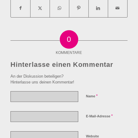
0
KOMMENTARE
Hinterlasse einen Kommentar
An der Diskussion beteiligen?
Hinterlasse uns deinen Kommentar!
*
Name
*
E-Mail-Adresse
Website