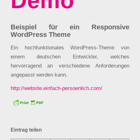
Demo
Beispiel für ein Responsive
WordPress Theme
Ein hochfunktionales WordPress-Theme von
einem deutschen Entwickler, welches
hervorragend an verschiedene Anforderungen
angepasst werden kann.
http://website.einfach-persoenlich.com/
Eintrag teilen