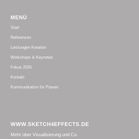
MENÜ
Start
Referenzen
Leistungen Kreation
Workshops & Keynotes
Fokus 2026
Kontakt
Kommunikation für Praxen
WWW.SKETCH4EFFECTS.DE
Mehr über Visualisierung und Co.