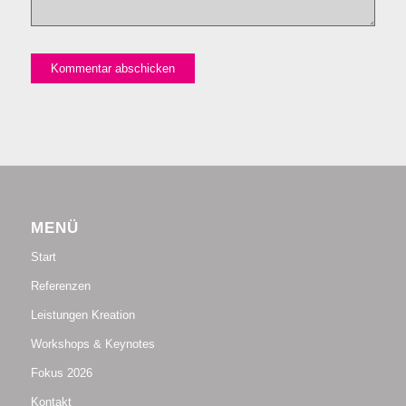
MENÜ
Start
Referenzen
Leistungen Kreation
Workshops & Keynotes
Fokus 2026
Kontakt