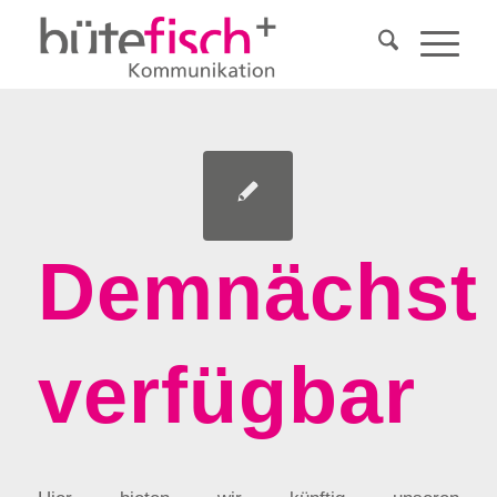
Demnächst
verfügbar