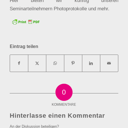
Hier bieten wir künftig unseren
Seminarteilnehmern Photoprotokolle und mehr.
Eintrag teilen
0
KOMMENTARE
Hinterlasse einen Kommentar
An der Diskussion beteiligen?