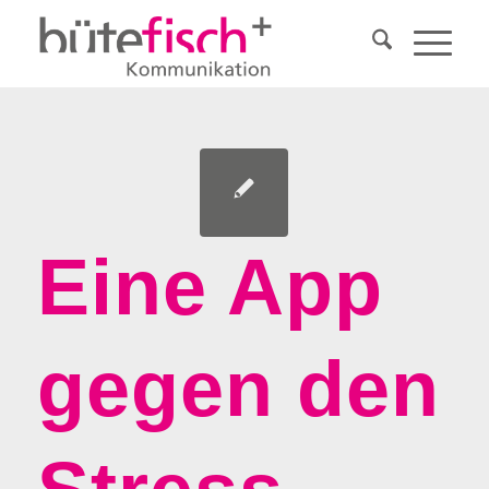
Eine App
gegen den