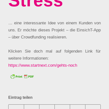
Stress
… eine interessante Idee von einem Kunden von
uns. Er möchte dieses Projekt – die EinsichT-App
– über Crowdfunding realisieren.
Klicken Sie doch mal auf folgenden Link für
weitere Informationen:
https://www.startnext.com/gehts-noch
Eintrag teilen