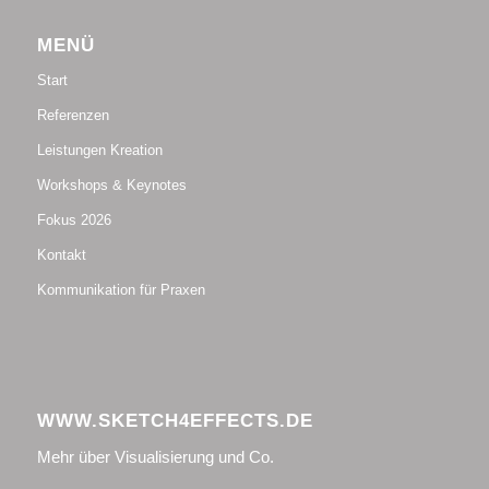
MENÜ
Start
Referenzen
Leistungen Kreation
Workshops & Keynotes
Fokus 2026
Kontakt
Kommunikation für Praxen
WWW.SKETCH4EFFECTS.DE
Mehr über Visualisierung und Co.