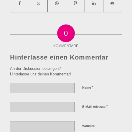
0
KOMMENTARE
Hinterlasse einen Kommentar
An der Diskussion beteiligen?
Hinterlasse uns deinen Kommentar!
*
Name
*
E-Mail-Adresse
Website