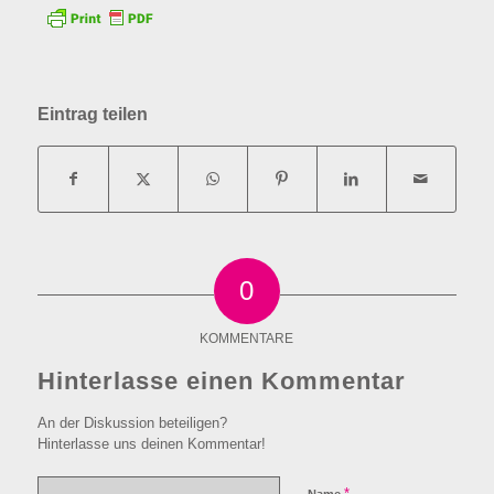
Eintrag teilen
0
KOMMENTARE
Hinterlasse einen Kommentar
An der Diskussion beteiligen?
Hinterlasse uns deinen Kommentar!
*
Name