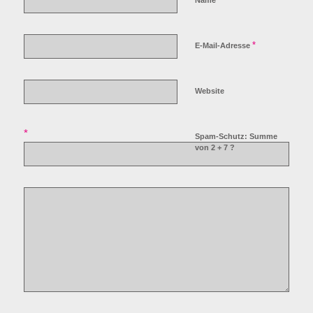
*
E-Mail-Adresse
Website
*
Spam-Schutz: Summe
von 2 + 7 ?