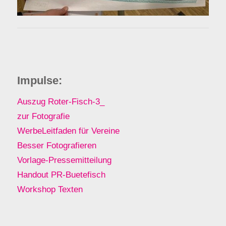
Impulse:
Auszug Roter-Fisch-3_
zur Fotografie
WerbeLeitfaden für Vereine
Besser Fotografieren
Vorlage-Pressemitteilung
Handout PR-Buetefisch
Workshop Texten