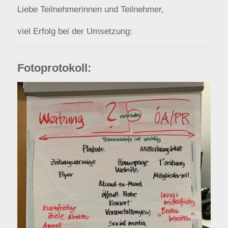
Liebe Teilnehmerinnen und Teilnehmer,
viel Erfolg bei der Umsetzung:
Fotoprotokoll: