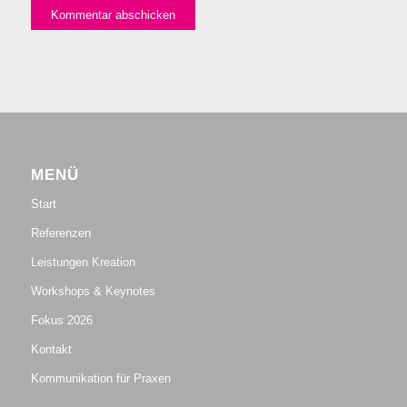
MENÜ
Start
Referenzen
Leistungen Kreation
Workshops & Keynotes
Fokus 2026
Kontakt
Kommunikation für Praxen