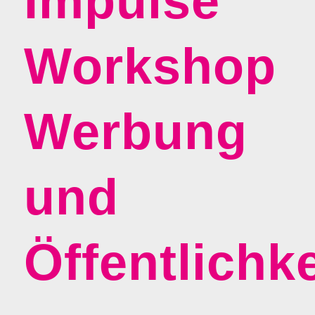
Impulse
Workshop
Werbung
und
Öffentlichke