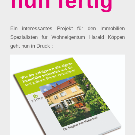
nun fertig
Ein interessantes Projekt für den Immobilien
Spezialisten für Wohneigentum Harald Köppen
geht nun in Druck :