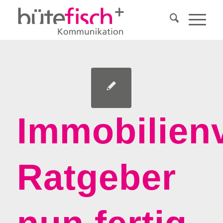
Immobilien
Ratgeber