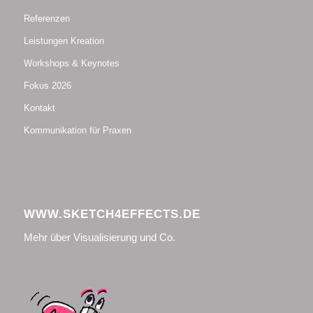
Referenzen
Leistungen Kreation
Workshops & Keynotes
Fokus 2026
Kontakt
Kommunikation für Praxen
WWW.SKETCH4EFFECTS.DE
Mehr über Visualisierung und Co.