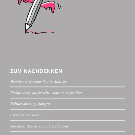
ZUM NACHDENKEN
Healthcare-Kommunikation Stuttgart
Erklärvideos, die fesseln – statt zu langweilen.
Kulturmarketing Stuttgart
Clevervisualisieren
Geschützt: Livestream FC Bellamont