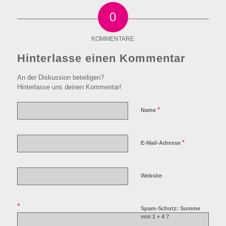
0
KOMMENTARE
Hinterlasse einen Kommentar
An der Diskussion beteiligen?
Hinterlasse uns deinen Kommentar!
*
Name
*
E-Mail-Adresse
Website
*
Spam-Schutz: Summe
von 1 + 4 ?