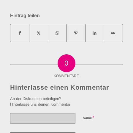
Eintrag teilen
0
KOMMENTARE
Hinterlasse einen Kommentar
An der Diskussion beteiligen?
Hinterlasse uns deinen Kommentar!
*
Name