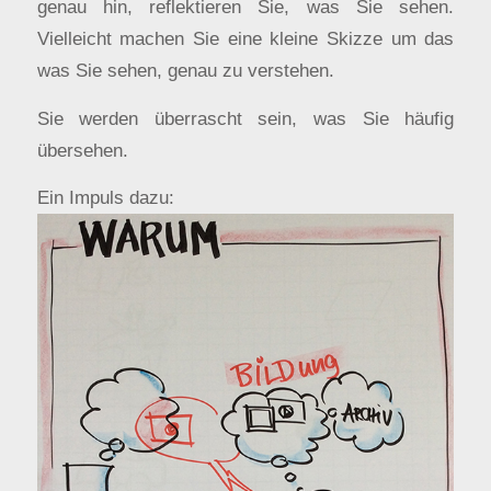
genau hin, reflektieren Sie, was Sie sehen.
Vielleicht machen Sie eine kleine Skizze um das
was Sie sehen, genau zu verstehen.
Sie werden überrascht sein, was Sie häufig
übersehen.
Ein Impuls dazu: