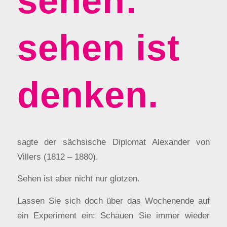
sehen:
sehen ist
denken.
sagte der sächsische Diplomat Alexander von
Villers (1812 – 1880).
Sehen ist aber nicht nur glotzen.
Lassen Sie sich doch über das Wochenende auf
ein Experiment ein: Schauen Sie immer wieder