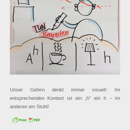
Unser Gehirn denkt immer visuell: Im
entsprechenden Kontext ist ein „h“ ein h – im
anderen ein Stuhl!