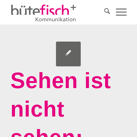
Sehen ist
nicht