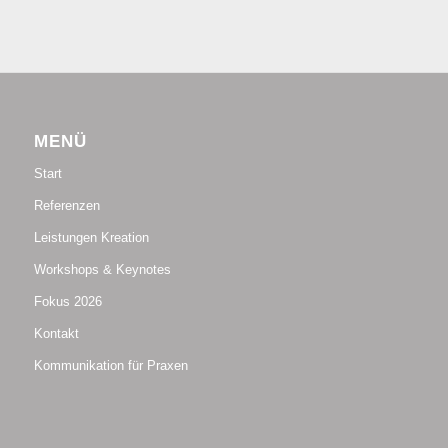
MENÜ
Start
Referenzen
Leistungen Kreation
Workshops & Keynotes
Fokus 2026
Kontakt
Kommunikation für Praxen