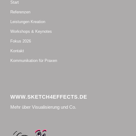
Start
Referenzen
Leistungen Kreation
Workshops & Keynotes
Fokus 2026
Kontakt
Kommunikation für Praxen
WWW.SKETCH4EFFECTS.DE
Mehr über Visualisierung und Co.