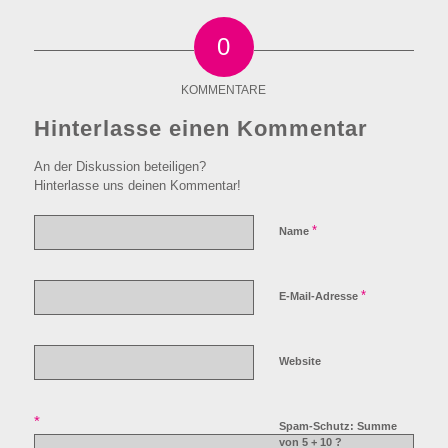
0
KOMMENTARE
Hinterlasse einen Kommentar
An der Diskussion beteiligen?
Hinterlasse uns deinen Kommentar!
*
Name
*
E-Mail-Adresse
Website
*
Spam-Schutz: Summe
von 5 + 10 ?