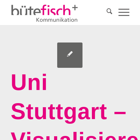
Uni
Stuttgart –