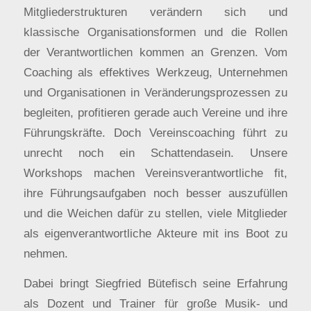
Mitgliederstrukturen verändern sich und
klassische Organisationsformen und die Rollen
der Verantwortlichen kommen an Grenzen. Vom
Coaching als effek­tives Werkzeug, Unternehmen
und Organisationen in Veränderungsprozessen zu
begleiten, profitieren gerade auch Vereine und ihre
Führungskräfte. Doch Vereinscoaching führt zu
unrecht noch ein Schattendasein. Unsere
Workshops machen Vereinsverantwortliche fit,
ihre Führungsaufgaben noch besser auszufüllen
und die Weichen dafür zu stellen, viele Mitglieder
als eigenverantwortliche Akteure mit ins Boot zu
nehmen.
Dabei bringt Siegfried Bütefisch seine Erfahrung
als Dozent und Trainer für große Musik- und