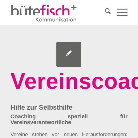
Vereinscoa
Hilfe zur Selbsthilfe
Coaching speziell für
Vereinsverantwortliche
Vereine stehen vor neuen Herausforderungen: