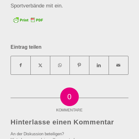
Sportverbände mit ein.
Eintrag teilen
0
KOMMENTARE
Hinterlasse einen Kommentar
An der Diskussion beteiligen?