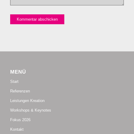
MENÜ
Start
Referenzen
Leistungen Kreation
Workshops & Keynotes
Fokus 2026
Kontakt