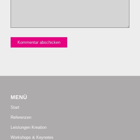
MENÜ
Start
Referenzen
Leistungen Kreation
Workshops & Keynotes