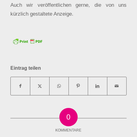
Auch wir veröffentlichen gerne, die von uns
kürzlich gestaltete Anzeige.
Eintrag teilen
0
KOMMENTARE