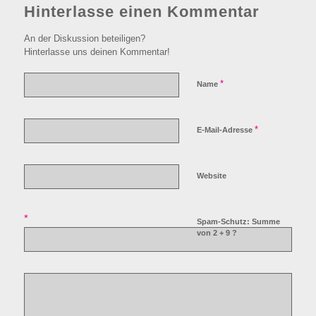
Hinterlasse einen Kommentar
An der Diskussion beteiligen?
Hinterlasse uns deinen Kommentar!
*
Name
*
E-Mail-Adresse
Website
*
Spam-Schutz: Summe
von 2 + 9 ?