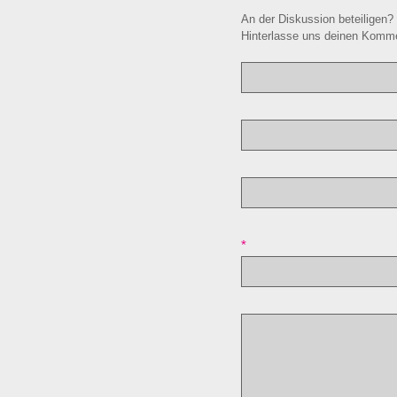
An der Diskussion beteiligen?
Hinterlasse uns deinen Komme
*