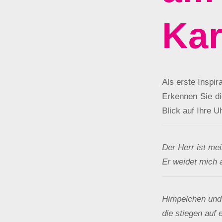
Kar
Als erste Inspir
Erkennen Sie di
Blick auf Ihre U
Der Herr ist mei
Er weidet mich 
Himpelchen und
die stiegen auf 