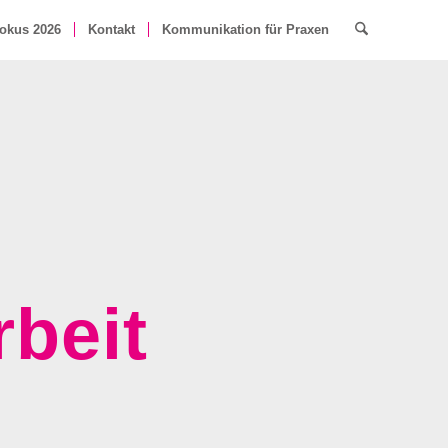
okus 2026
Kontakt
Kommunikation für Praxen
rbeit