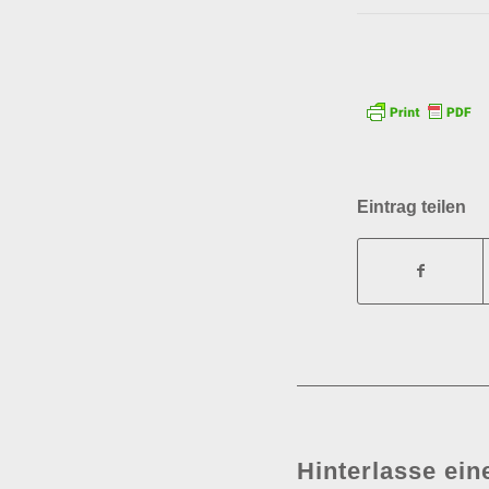
Eintrag teilen
Hinterlasse ei