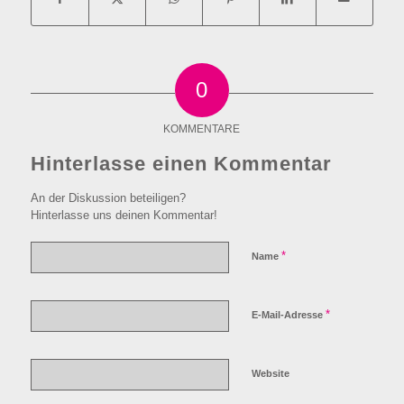
0
KOMMENTARE
Hinterlasse einen Kommentar
An der Diskussion beteiligen?
Hinterlasse uns deinen Kommentar!
*
Name
*
E-Mail-Adresse
Website