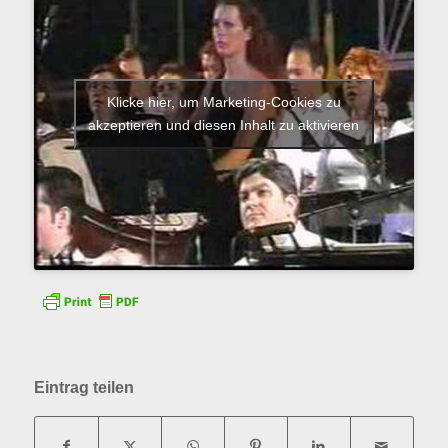
Klicke hier, um Marketing-Cookies zu
akzeptieren und diesen Inhalt zu aktivieren
Eintrag teilen