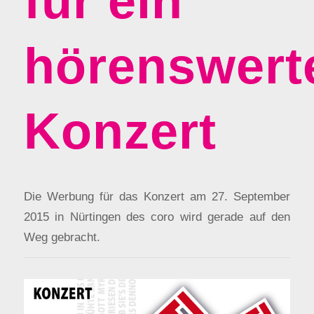
für ein
hörenswert
Konzert
Die Werbung für das Konzert am 27. September
2015 in Nürtingen des coro wird gerade auf den
Weg gebracht.