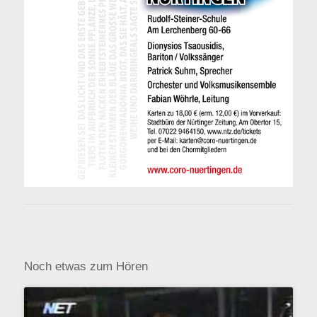
Noch etwas zum Hören