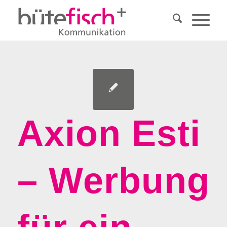
Axion Esti
– Werbung