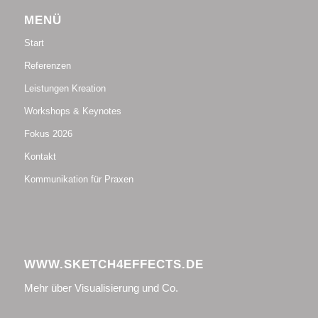
MENÜ
Start
Referenzen
Leistungen Kreation
Workshops & Keynotes
Fokus 2026
Kontakt
Kommunikation für Praxen
WWW.SKETCH4EFFECTS.DE
Mehr über Visualisierung und Co.