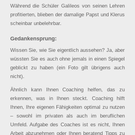
Während die Schüler Galileos von seinen Lehren
profitierten, blieben der damalige Papst und Klerus
scheinbar unbelehrbar.
Gedankensprung:
Wissen Sie, wie Sie eigentlich aussehen? Ja, aber
wüssten Sie es auch ohne jemals in einen Spiegel
geblickt zu haben (ein Foto gilt übrigens auch
nicht).
Ähnlich kann Ihnen Coaching helfen, das zu
erkennen, was in Ihnen steckt. Coaching hilft
Ihnen, Ihre eigenen Fähigkeiten optimal zu nutzen
– sowohl im privaten als auch im beruflichen
Umfeld. Aufgabe des Coaches ist es nicht, Ihnen
Arbeit abzunehmen oder Ihnen beratend Tipps zu