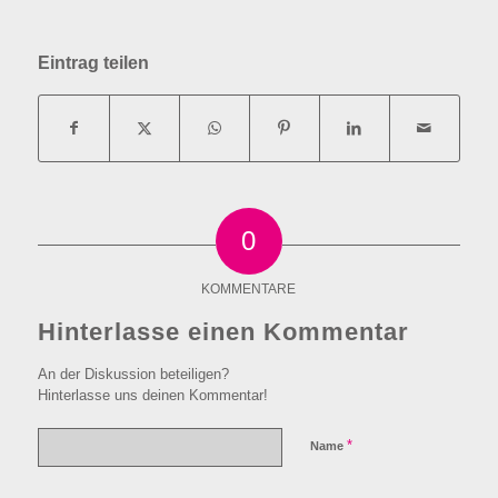
Eintrag teilen
0
KOMMENTARE
Hinterlasse einen Kommentar
An der Diskussion beteiligen?
Hinterlasse uns deinen Kommentar!
*
Name