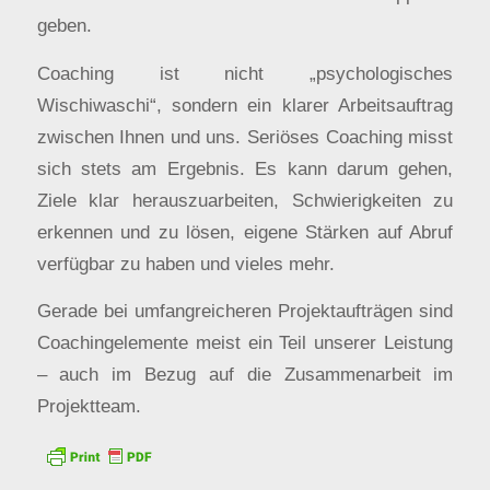
geben.
Coaching ist nicht „psychologisches
Wischiwaschi“, sondern ein klarer Arbeitsauftrag
zwischen Ihnen und uns. Seriöses Coaching misst
sich stets am Ergebnis. Es kann darum gehen,
Ziele klar herauszuarbeiten, Schwierigkeiten zu
erkennen und zu lösen, eigene Stärken auf Abruf
verfügbar zu haben und vieles mehr.
Gerade bei umfangreicheren Projektaufträgen sind
Coachingelemente meist ein Teil unserer Leistung
– auch im Bezug auf die Zusammenarbeit im
Projektteam.