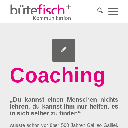
Coaching
„Du kannst einen Menschen nichts
lehren, du kannst ihm nur helfen, es
in sich selber zu finden“
wusste schon vor über 500 Jahren Galileo Galilei.