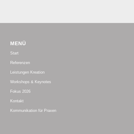
MENÜ
Start
Referenzen
Leistungen Kreation
Workshops & Keynotes
Fokus 2026
Kontakt
Kommunikation für Praxen