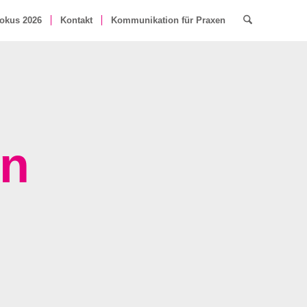
okus 2026
Kontakt
Kommunikation für Praxen
nn