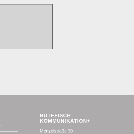
BÜTEFISCH
KOMMUNIKATION+
t
Menzelstraße 30