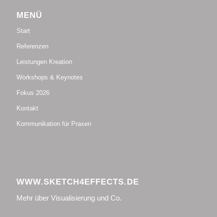
MENÜ
Start
Referenzen
Leistungen Kreation
Workshops & Keynotes
Fokus 2026
Kontakt
Kommunikation für Praxen
WWW.SKETCH4EFFECTS.DE
Mehr über Visualisierung und Co.