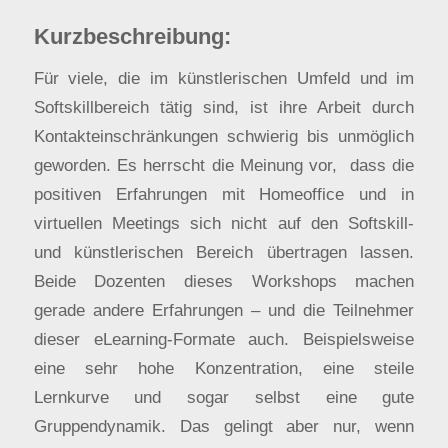
Kurzbeschreibung:
Für viele, die im künstlerischen Umfeld und im
Softskillbereich tätig sind, ist ihre Arbeit durch
Kontakteinschränkungen schwierig bis unmöglich
geworden. Es herrscht die Meinung vor, dass die
positiven Erfahrungen mit Homeoffice und in
virtuellen Meetings sich nicht auf den Softskill-
und künstlerischen Bereich übertragen lassen.
Beide Dozenten dieses Workshops machen
gerade andere Erfahrungen – und die Teilnehmer
dieser eLearning-Formate auch. Beispielsweise
eine sehr hohe Konzentration, eine steile
Lernkurve und sogar selbst eine gute
Gruppendynamik. Das gelingt aber nur, wenn