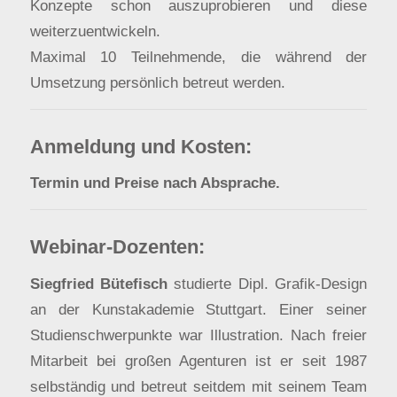
Konzepte schon auszuprobieren und diese
weiterzuentwickeln.
Maximal 10 Teilnehmende, die während der
Umsetzung persönlich betreut werden.
Anmeldung und Kosten:
Termin und Preise nach Absprache.
Webinar-Dozenten:
Siegfried Bütefisch
studierte Dipl. Grafik-Design
an der Kunstakademie Stuttgart. Einer seiner
Studienschwerpunkte war Illustration. Nach freier
Mitarbeit bei großen Agenturen ist er seit 1987
selbständig und betreut seitdem mit seinem Team