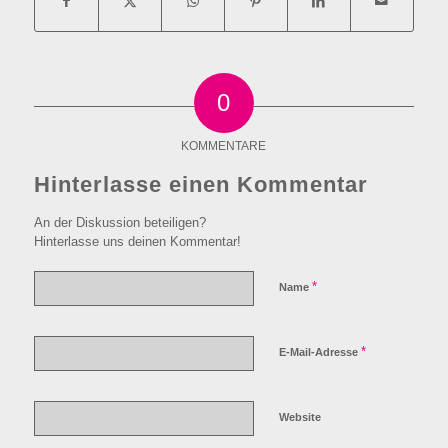
0
KOMMENTARE
Hinterlasse einen Kommentar
An der Diskussion beteiligen?
Hinterlasse uns deinen Kommentar!
*
Name
*
E-Mail-Adresse
Website