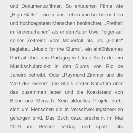
und Dokumentarfilmer. So entstehen Filme wie
„High Skills“ , wo er das Leben von hochsensiblen
und hochbegabten Menschen beobachtet, „Freiheit
in Kinderschuhen“ als er den Autor Uwe Pelger auf
seiner Zeitreise vom Mauerfall bis ins „Heute“
begleitet. „Music for the Slums“, ein einfühlsames
Portrait über den Pädagogen Ulrich Koch der ein
Musikschulprojekt in den Slums von Rio de
Janeiro betreibt. Oder „Raymond Zimmer und die
Welt der Bienen“ Joe Stalls erster Naturfilm über
das zusammen leben und die Koexistenz von
Biene und Mensch. Sein aktuelles Projekt dreht
sich um Menschen die in Verschwörungstheorien
gefangen sind. Das Buch dazu erscheint im Mai
2019 im Redline Verlag und später als