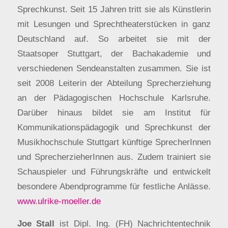
Sprechkunst. Seit 15 Jahren tritt sie als Künstlerin
mit Lesungen und Sprechtheaterstücken in ganz
Deutschland auf. So arbeitet sie mit der
Staatsoper Stuttgart, der Bachakademie und
verschiedenen Sendeanstalten zusammen. Sie ist
seit 2008 Leiterin der Abteilung Sprecherziehung
an der Pädagogischen Hochschule Karlsruhe.
Darüber hinaus bildet sie am Institut für
Kommunikationspädagogik und Sprechkunst der
Musikhochschule Stuttgart künftige SprecherInnen
und SprecherzieherInnen aus. Zudem trainiert sie
Schauspieler und Führungskräfte und entwickelt
besondere Abendprogramme für festliche Anlässe.
www.ulrike-moeller.de
Joe Stall
ist Dipl. Ing. (FH) Nachrichtentechnik