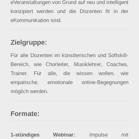
eVeranstaltungen von Grund auf neu und intelligent
konzipiert werden und die Dozenten fit in der
eKommunikation sind.
Zielgruppe:
Für alle Dozenten im künstlerischen und Softskill-
Bereich, wie Chorleiter, Musiklehrer, Coaches,
Trainer. Für alle, die wissen wollen, wie
empatische, emotionale online-Begegnungen
möglich werden.
Formate:
1-stündiges Webinar:
Impulse mit