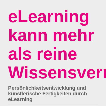
eLearning
kann mehr
als reine
Wissensver
Persönlichkeitsentwicklung und
künstlerische Fertigkeiten durch
eLearning