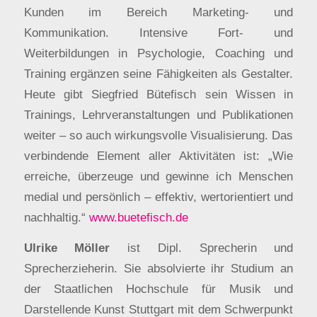
Kunden im Bereich Marketing- und
Kommunikation. Intensive Fort- und
Weiterbildungen in Psychologie, Coaching und
Training ergänzen seine Fähigkeiten als Gestalter.
Heute gibt Siegfried Bütefisch sein Wissen in
Trainings, Lehrveranstaltungen und Publikationen
weiter – so auch wirkungsvolle Visualisierung. Das
verbindende Element aller Aktivitäten ist: „Wie
erreiche, überzeuge und gewinne ich Menschen
medial und persönlich – effektiv, wertorientiert und
nachhaltig.“
www.buetefisch.de
Ulrike Möller
ist Dipl. Sprecherin und
Sprecherzieherin. Sie absolvierte ihr Studium an
der Staatlichen Hochschule für Musik und
Darstellende Kunst Stuttgart mit dem Schwerpunkt