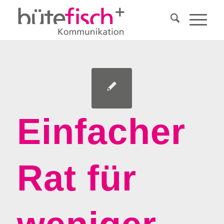
Einfacher
Rat für