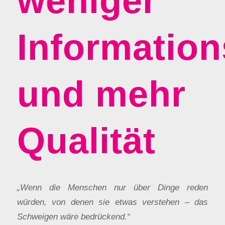
weniger
Informatio
und mehr
Qualität
„Wenn die Menschen nur über Dinge reden
würden, von denen sie etwas verstehen – das
Schweigen wäre bedrückend.“