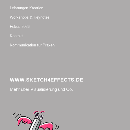
Leistungen Kreation
Workshops & Keynotes
Fokus 2026
Kontakt
Kommunikation für Praxen
WWW.SKETCH4EFFECTS.DE
Mehr über Visualisierung und Co.