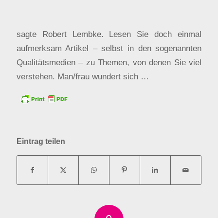
sagte Robert Lembke. Lesen Sie doch einmal
aufmerksam Artikel – selbst in den sogenannten
Qualitätsmedien – zu Themen, von denen Sie viel
verstehen. Man/frau wundert sich …
Eintrag teilen