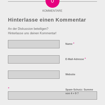
0
KOMMENTARE
Hinterlasse einen Kommentar
An der Diskussion beteiligen?
Hinterlasse uns deinen Kommentar!
*
Name
*
E-Mail-Adresse
Website
*
Spam-Schutz: Summe
von 4 + 9 ?