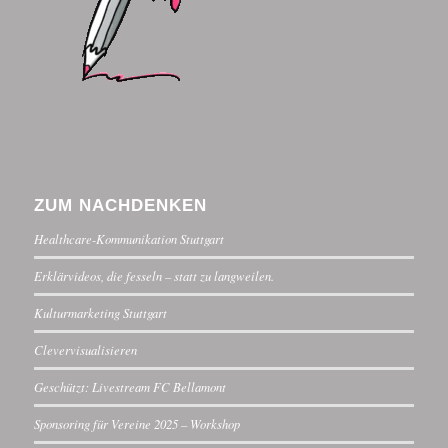
ZUM NACHDENKEN
Healthcare-Kommunikation Stuttgart
Erklärvideos, die fesseln – statt zu langweilen.
Kulturmarketing Stuttgart
Clevervisualisieren
Geschützt: Livestream FC Bellamont
Sponsoring für Vereine 2025 – Workshop