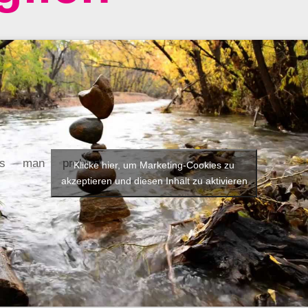
s man probiert,
Klicke hier, um Marketing-Cookies zu
akzeptieren und diesen Inhalt zu aktivieren