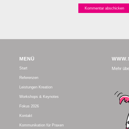
MENÜ
WWW.S
Mehr übe
Start
Referenzen
Leistungen Kreation
Workshops & Keynotes
Fokus 2026
Kontakt
Kommunikation für Praxen