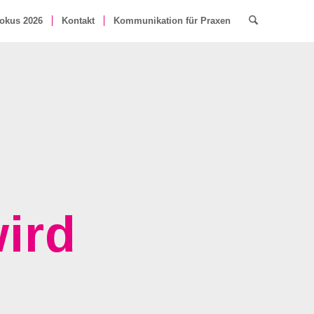
okus 2026
Kontakt
Kommunikation für Praxen
ird