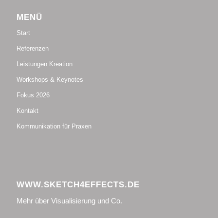
MENÜ
Start
Referenzen
Leistungen Kreation
Workshops & Keynotes
Fokus 2026
Kontakt
Kommunikation für Praxen
WWW.SKETCH4EFFECTS.DE
Mehr über Visualisierung und Co.