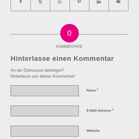
0
KOMMENTARE
Hinterlasse einen Kommentar
An der Diskussion beteiligen?
Hinterlasse uns deinen Kommentar!
*
Name
*
E-Mail-Adresse
Website