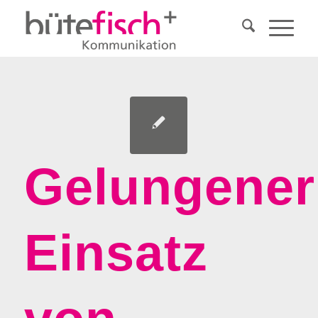
Gelungener
Einsatz