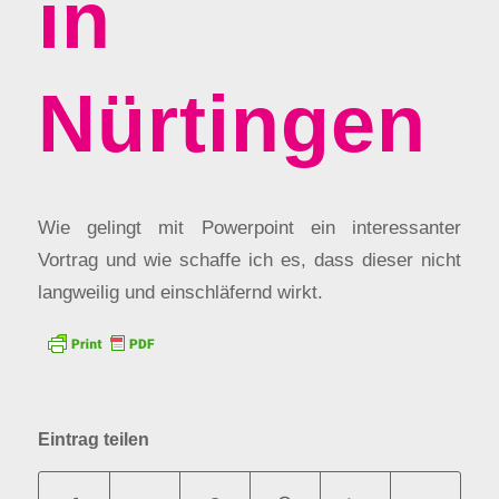
in
Nürtingen
Wie gelingt mit Powerpoint ein interessanter
Vortrag und wie schaffe ich es, dass dieser nicht
langweilig und einschläfernd wirkt.
Eintrag teilen