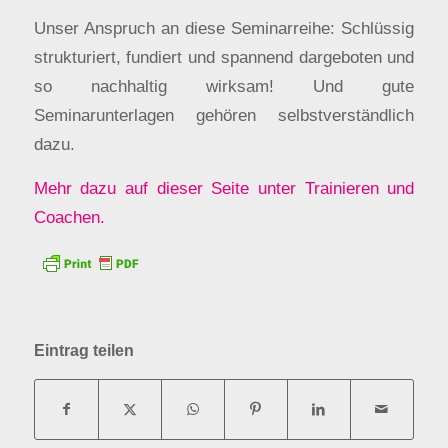
Unser Anspruch an diese Seminarreihe: Schlüssig
strukturiert, fundiert und spannend dargeboten und
so nachhaltig wirksam! Und gute
Seminarunterlagen gehören selbstverständlich
dazu.
Mehr dazu auf dieser Seite unter Trainieren und
Coachen.
Eintrag teilen