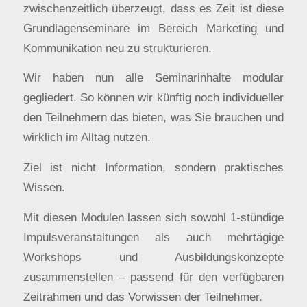
zwischenzeitlich überzeugt, dass es Zeit ist diese
Grundlagenseminare im Bereich Marketing und
Kommunikation neu zu strukturieren.
Wir haben nun alle Seminarinhalte modular
gegliedert. So können wir künftig noch individueller
den Teilnehmern das bieten, was Sie brauchen und
wirklich im Alltag nutzen.
Ziel ist nicht Information, sondern praktisches
Wissen.
Mit diesen Modulen lassen sich sowohl 1-stündige
Impulsveranstaltungen als auch mehrtägige
Workshops und Ausbildungskonzepte
zusammenstellen – passend für den verfügbaren
Zeitrahmen und das Vorwissen der Teilnehmer.