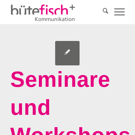
Seminare
und