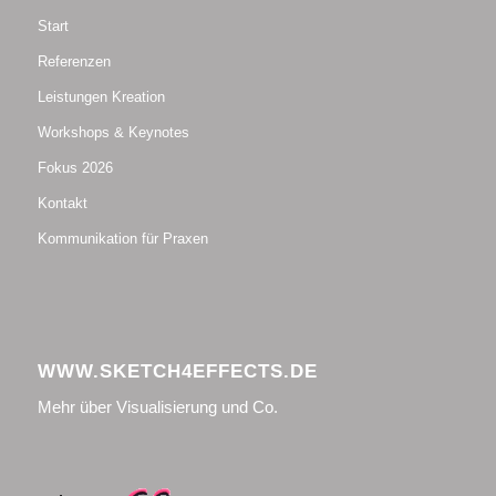
Start
Referenzen
Leistungen Kreation
Workshops & Keynotes
Fokus 2026
Kontakt
Kommunikation für Praxen
WWW.SKETCH4EFFECTS.DE
Mehr über Visualisierung und Co.