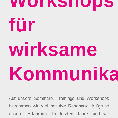
Workshops
für
wirksame
Kommunika
Auf unsere Seminare, Trainings und Workshops
bekommen wir viel positive Resonanz. Aufgrund
unserer Erfahrung der letzten Jahre sind wir