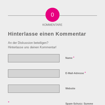
0
KOMMENTARE
Hinterlasse einen Kommentar
An der Diskussion beteiligen?
Hinterlasse uns deinen Kommentar!
*
Name
*
E-Mail-Adresse
Website
*
Spam-Schutz: Summe