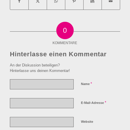
0
KOMMENTARE
Hinterlasse einen Kommentar
An der Diskussion beteiligen?
Hinterlasse uns deinen Kommentar!
*
Name
*
E-Mail-Adresse
Website