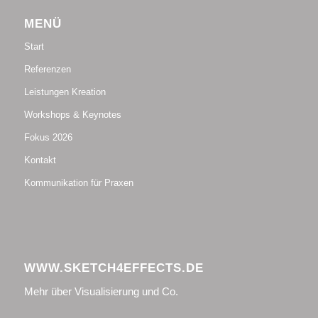
MENÜ
Start
Referenzen
Leistungen Kreation
Workshops & Keynotes
Fokus 2026
Kontakt
Kommunikation für Praxen
WWW.SKETCH4EFFECTS.DE
Mehr über Visualisierung und Co.