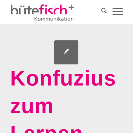
Konfuzius
zum