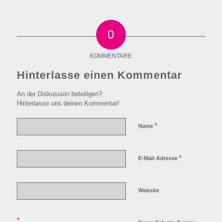
0
KOMMENTARE
Hinterlasse einen Kommentar
An der Diskussion beteiligen?
Hinterlasse uns deinen Kommentar!
*
Name
*
E-Mail-Adresse
Website
*