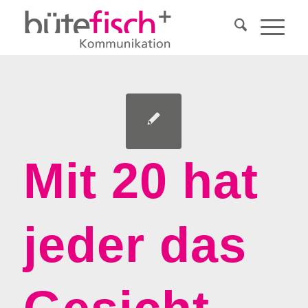
Mit 20 hat
jeder das