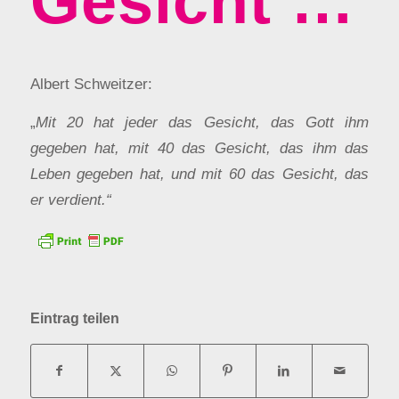
Gesicht …
Albert Schweitzer:
„
Mit 20 hat jeder das Gesicht, das Gott ihm
gegeben hat, mit 40 das Gesicht, das ihm das
Leben gegeben hat, und mit 60 das Gesicht, das
er verdient.“
Eintrag teilen