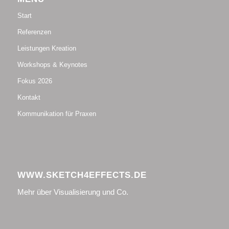
Start
Referenzen
Leistungen Kreation
Workshops & Keynotes
Fokus 2026
Kontakt
Kommunikation für Praxen
WWW.SKETCH4EFFECTS.DE
Mehr über Visualisierung und Co.