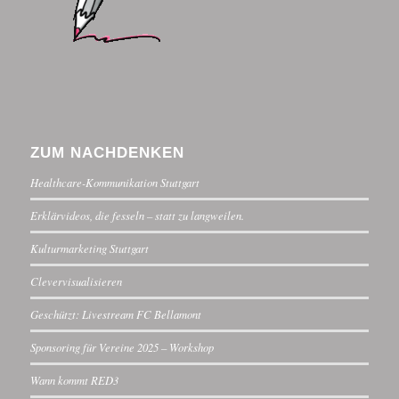
ZUM NACHDENKEN
Healthcare-Kommunikation Stuttgart
Erklärvideos, die fesseln – statt zu langweilen.
Kulturmarketing Stuttgart
Clevervisualisieren
Geschützt: Livestream FC Bellamont
Sponsoring für Vereine 2025 – Workshop
Wann kommt RED3