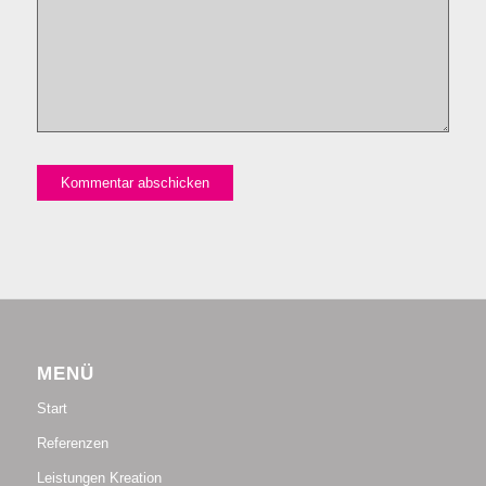
MENÜ
Start
Referenzen
Leistungen Kreation