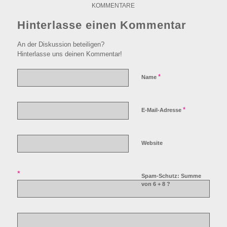
KOMMENTARE
Hinterlasse einen Kommentar
An der Diskussion beteiligen?
Hinterlasse uns deinen Kommentar!
*
Name
*
E-Mail-Adresse
Website
*
Spam-Schutz: Summe
von 6 + 8 ?