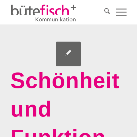
Schönheit
und