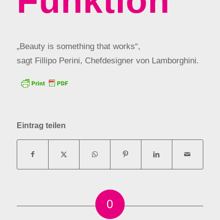
Funktion
„Beauty is something that works“,
sagt Fillipo Perini, Chefdesigner von Lamborghini.
Eintrag teilen
0