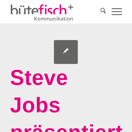
Steve
Jobs