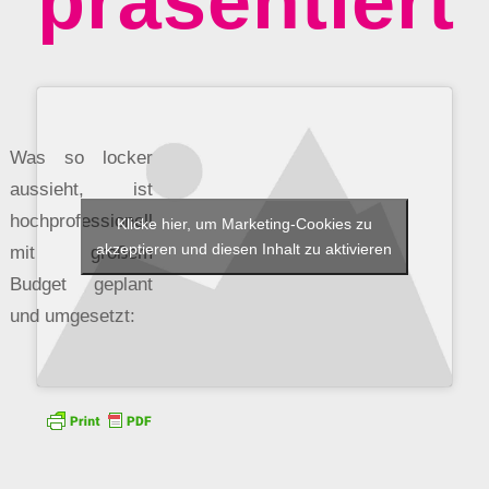
präsentiert
Was so locker
aussieht, ist
hochprofessionell
Klicke hier, um Marketing-Cookies zu
akzeptieren und diesen Inhalt zu aktivieren
mit großem
Budget geplant
und umgesetzt: