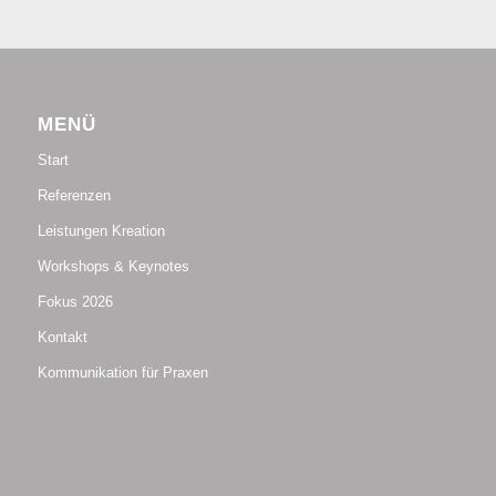
MENÜ
Start
Referenzen
Leistungen Kreation
Workshops & Keynotes
Fokus 2026
Kontakt
Kommunikation für Praxen