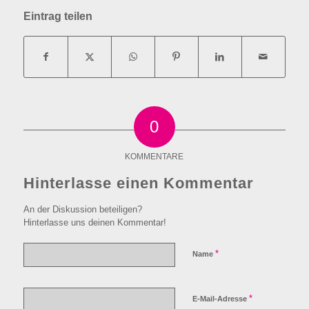
Eintrag teilen
0
KOMMENTARE
Hinterlasse einen Kommentar
An der Diskussion beteiligen?
Hinterlasse uns deinen Kommentar!
*
Name
*
E-Mail-Adresse