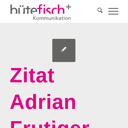
Zitat
Adrian