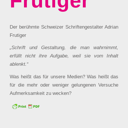
Frutiger
Der berühmte Schweizer Schriftengestalter Adrian
Frutiger
„Schrift und Gestaltung, die man wahrnimmt,
erfüllt nicht ihre Aufgabe, weil sie vom Inhalt
ablenkt.“
Was heißt das für unsere Medien? Was heißt das
für die mehr oder weniger gelungenen Versuche
Aufmerksamkeit zu wecken?