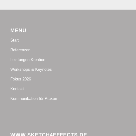
MENÜ
Start
Referenzen
Leistungen Kreation
Workshops & Keynotes
Fokus 2026
Kontakt
Kommunikation für Praxen
WWW.SKETCH4EFFECTS.DE