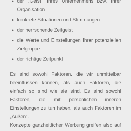
der „Geist“ Ihres Unternehmens bzw. Ihrer
Organisation
konkrete Situationen und Stimmungen
der herrschende Zeitgeist
die Werte und Einstellungen Ihrer potenziellen
Zielgruppe
der richtige Zeitpunkt
Es sind sowohl Faktoren, die wir unmittelbar
beeinflussen können, als auch Faktoren, die
einfach so sind wie sie sind. Es sind sowohl
Faktoren, die mit persönlichen inneren
Einstellungen zu tun haben, als auch Faktoren im
„Außen“.
Konzepte ganzheitlicher Werbung greifen also auf