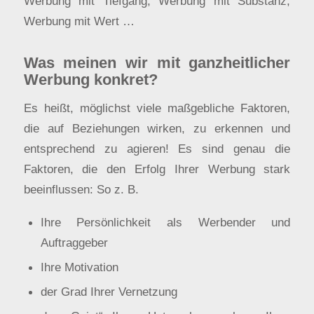
Werbung mit Tiefgang, Werbung mit Substanz,
Werbung mit Wert …
Was meinen wir mit ganzheitlicher
Werbung konkret?
Es heißt, möglichst viele maßgebliche Faktoren,
die auf Beziehungen wirken, zu erkennen und
entsprechend zu agieren! Es sind genau die
Faktoren, die den Erfolg Ihrer Werbung stark
beeinflussen: So z. B.
Ihre Persönlichkeit als Werbender und
Auftraggeber
Ihre Motivation
der Grad Ihrer Vernetzung