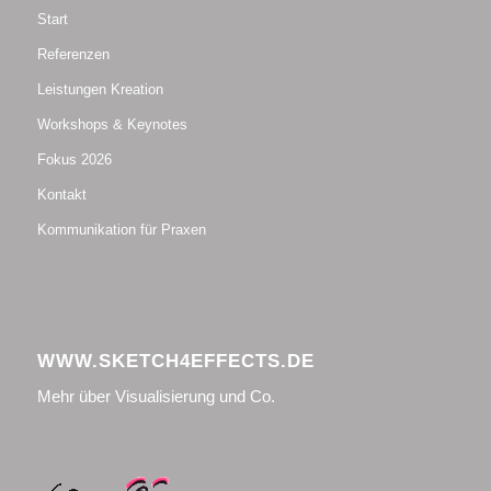
Start
Referenzen
Leistungen Kreation
Workshops & Keynotes
Fokus 2026
Kontakt
Kommunikation für Praxen
WWW.SKETCH4EFFECTS.DE
Mehr über Visualisierung und Co.