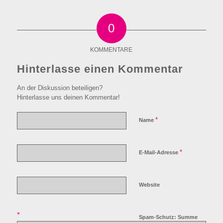
0
KOMMENTARE
Hinterlasse einen Kommentar
An der Diskussion beteiligen?
Hinterlasse uns deinen Kommentar!
*
Name
*
E-Mail-Adresse
Website
*
Spam-Schutz: Summe