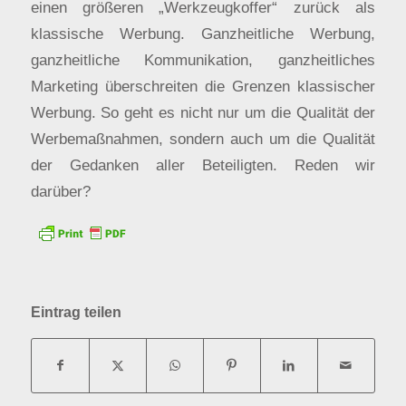
einen größeren „Werkzeugkoffer“ zurück als
klassische Werbung. Ganzheitliche Werbung,
ganzheitliche Kommunikation, ganzheitliches
Marketing überschreiten die Grenzen klassischer
Werbung. So geht es nicht nur um die Qualität der
Werbemaßnahmen, sondern auch um die Qualität
der Gedanken aller Beteiligten. Reden wir
darüber?
Eintrag teilen