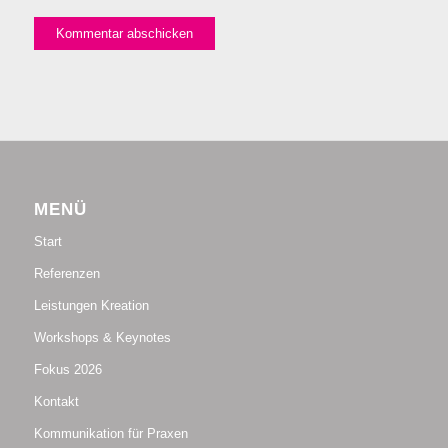
MENÜ
Start
Referenzen
Leistungen Kreation
Workshops & Keynotes
Fokus 2026
Kontakt
Kommunikation für Praxen