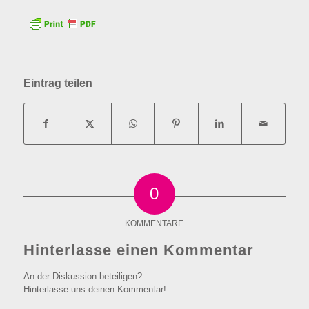
Eintrag teilen
0
KOMMENTARE
Hinterlasse einen Kommentar
An der Diskussion beteiligen?
Hinterlasse uns deinen Kommentar!