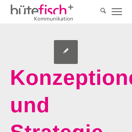
Konzeption
und