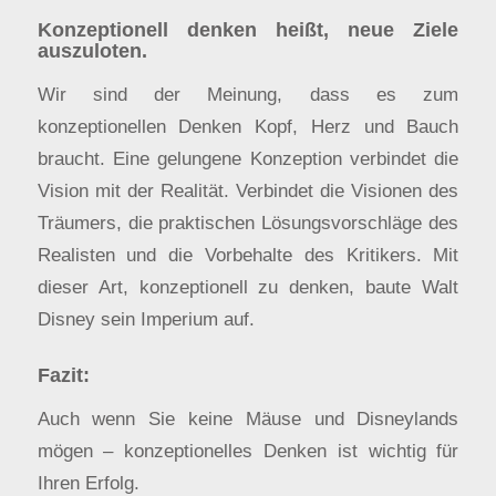
Konzeptionell denken heißt, neue Ziele
auszuloten.
Wir sind der Meinung, dass es zum
konzeptionellen Denken Kopf, Herz und Bauch
braucht. Eine gelungene Konzeption verbindet die
Vision mit der Realität. Verbindet die Visionen des
Träumers, die praktischen Lösungsvorschläge des
Realisten und die Vorbehalte des Kritikers. Mit
dieser Art, konzeptionell zu denken, baute Walt
Disney sein Imperium auf.
Fazit:
Auch wenn Sie keine Mäuse und Disneylands
mögen – konzeptionelles Denken ist wichtig für
Ihren Erfolg.