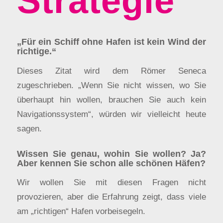
Strategie
„Für ein Schiff ohne Hafen ist kein Wind der
richtige.“
Dieses Zitat wird dem Römer Seneca
zugeschrieben. „Wenn Sie nicht wissen, wo Sie
überhaupt hin wollen, brauchen Sie auch kein
Navigationssystem“, würden wir vielleicht heute
sagen.
Wissen Sie genau, wohin Sie wollen? Ja?
Aber kennen Sie schon alle schönen Häfen?
Wir wollen Sie mit diesen Fragen nicht
provozieren, aber die Erfahrung zeigt, dass viele
am „richtigen“ Hafen vorbeisegeln.