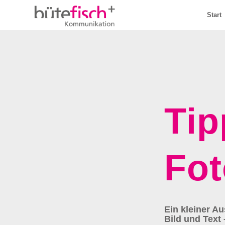
Start
Tip
Fot
Ein kleiner A
Bild und Text