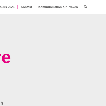
okus 2026
Kontakt
Kommunikation für Praxen
re
ch