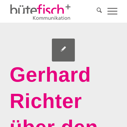
Gerhard
Richter