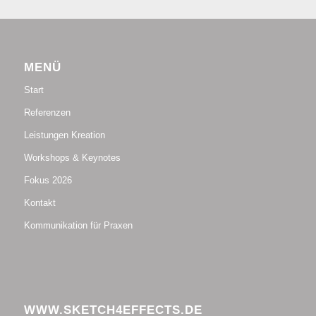
MENÜ
Start
Referenzen
Leistungen Kreation
Workshops & Keynotes
Fokus 2026
Kontakt
Kommunikation für Praxen
WWW.SKETCH4EFFECTS.DE