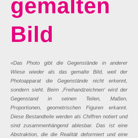
gemalten
Bild
«Das Photo gibt die Gegenstände in anderer
Wiese wieder als das gemalte Bild, weil der
Photoapparat die Gegenstände nicht erkennt,
sondern sieht. Beim ‚Freihandzeichnen‘ wird der
Gegenstand in seinen Teilen, Maßen,
Proportionen, geometrischen Figuren erkannt.
Diese Bestandteile werden als Chiffren notiert und
sind zusammenhängend ablesbar. Das ist eine
Abstraktion, die die Realität deformiert und eine