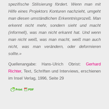
spezifische Stilisierung fördert. Wenn man mit
Hilfe eines Projektors Konturen nachzieht, umgeht
man diesen umständlichen Erkenntnisprozeß. Man
erkennt nicht mehr, sondern sieht und macht
(informell), was man nicht erkannt hat. Und wenn
man nicht weiß, was man macht, weiß man auch
nicht, was man verändern, oder deformieren
sollte.»
Quellenangabe: Hans-Ulrich Obrist:
Gerhard
Richter
, Text, Schriften und Interviews, erschienen
im Insel Verlag, 1996, Seite 29