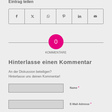
Eintrag teilen
0
KOMMENTARE
Hinterlasse einen Kommentar
An der Diskussion beteiligen?
Hinterlasse uns deinen Kommentar!
*
Name
*
E-Mail-Adresse