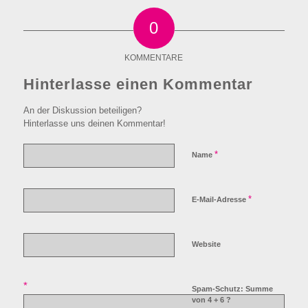
0
KOMMENTARE
Hinterlasse einen Kommentar
An der Diskussion beteiligen?
Hinterlasse uns deinen Kommentar!
*
Name
*
E-Mail-Adresse
Website
*
Spam-Schutz: Summe
von 4 + 6 ?