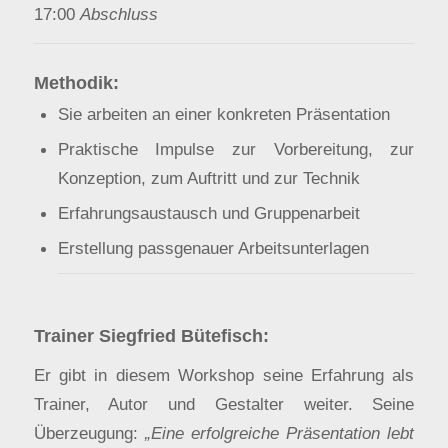
17:00
Abschluss
Methodik:
Sie arbeiten an einer konkreten Präsentation
Praktische Impulse zur Vorbereitung, zur
Konzeption, zum Auftritt und zur Technik
Erfahrungsaustausch und Gruppenarbeit
Erstellung passgenauer Arbeitsunterlagen
Trainer Siegfried Bütefisch:
Er gibt in diesem Workshop seine Erfahrung als
Trainer, Autor und Gestalter weiter. Seine
Überzeugung:
„Eine erfolgreiche Präsentation lebt