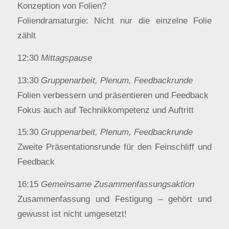
Konzeption von Folien?
Foliendramaturgie: Nicht nur die einzelne Folie
zählt
12:30
Mittagspause
13:30
Gruppenarbeit, Plenum, Feedbackrunde
Folien verbessern und präsentieren und Feedback
Fokus auch auf Technikkompetenz und Auftritt
15:30
Gruppenarbeit, Plenum, Feedbackrunde
Zweite Präsentationsrunde für den Feinschliff und
Feedback
16:15
Gemeinsame Zusammenfassungsaktion
Zusammenfassung und Festigung – gehört und
gewusst ist nicht umgesetzt!