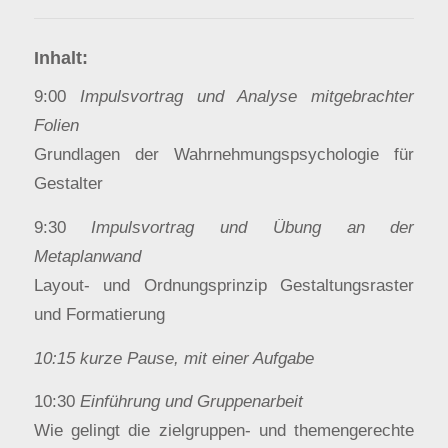
Inhalt:
9:00
Impulsvortrag und Analyse mitgebrachter
Folien
Grundlagen der Wahrnehmungspsychologie für
Gestalter
9:30
Impulsvortrag und Übung an der
Metaplanwand
Layout- und Ordnungsprinzip Gestaltungsraster
und Formatierung
10:15 kurze Pause, mit einer Aufgabe
10:30
Einführung und Gruppenarbeit
Wie gelingt die zielgruppen- und themengerechte