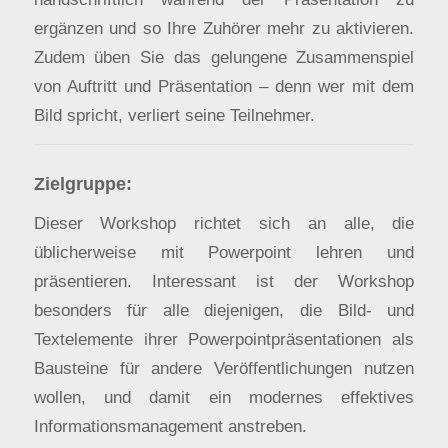
ergänzen und so Ihre Zuhörer mehr zu aktivieren.
Zudem üben Sie das gelungene Zusammenspiel
von Auftritt und Präsentation – denn wer mit dem
Bild spricht, verliert seine Teilnehmer.
Zielgruppe:
Dieser Workshop richtet sich an alle, die
üblicherweise mit Powerpoint lehren und
präsentieren. Interessant ist der Workshop
besonders für alle diejenigen, die Bild- und
Textelemente ihrer Powerpointpräsentationen als
Bausteine für andere Veröffentlichungen nutzen
wollen, und damit ein modernes effektives
Informationsmanagement anstreben.