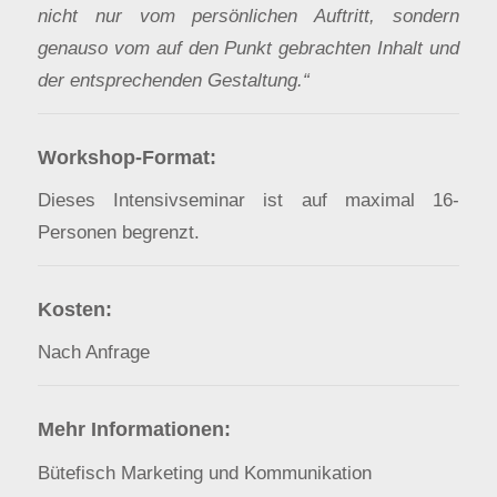
nicht nur vom persönlichen Auftritt, sondern
genauso vom auf den Punkt gebrachten Inhalt und
der entsprechenden Gestaltung.“
Workshop-Format:
Dieses Intensivseminar ist auf maximal 16-
Personen begrenzt.
Kosten:
Nach Anfrage
Mehr Informationen:
Bütefisch Marketing und Kommunikation