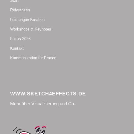
Start
Referenzen
Leistungen Kreation
Workshops & Keynotes
Fokus 2026
Kontakt
Kommunikation für Praxen
WWW.SKETCH4EFFECTS.DE
Mehr über Visualisierung und Co.