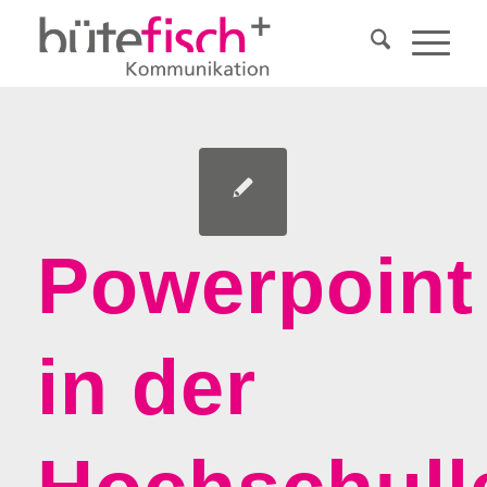
Powerpoint
in der