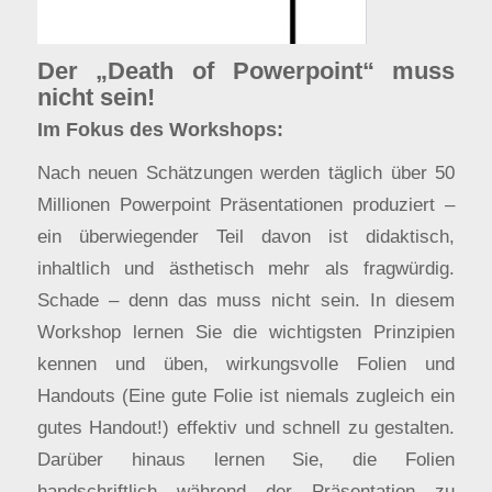
Der „Death of Powerpoint“ muss
nicht sein!
Im Fokus des Workshops:
Nach neuen Schätzungen werden täglich über 50
Millionen Powerpoint Präsentationen produziert –
ein überwiegender Teil davon ist didaktisch,
inhaltlich und ästhetisch mehr als fragwürdig.
Schade – denn das muss nicht sein. In diesem
Workshop lernen Sie die wichtigsten Prinzipien
kennen und üben, wirkungsvolle Folien und
Handouts (Eine gute Folie ist niemals zugleich ein
gutes Handout!) effektiv und schnell zu gestalten.
Darüber hinaus lernen Sie, die Folien
handschriftlich während der Präsentation zu