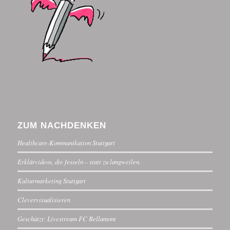
ZUM NACHDENKEN
Healthcare-Kommunikation Stuttgart
Erklärvideos, die fesseln – statt zu langweilen.
Kulturmarketing Stuttgart
Clevervisualisieren
Geschützt: Livestream FC Bellamont