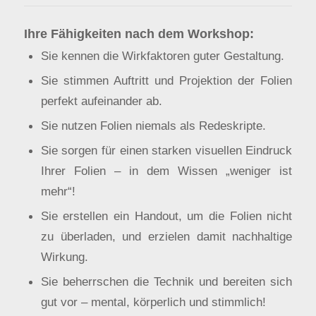
Ihre Fähigkeiten nach dem Workshop:
Sie kennen die Wirkfaktoren guter Gestaltung.
Sie stimmen Auftritt und Projektion der Folien
perfekt aufeinander ab.
Sie nutzen Folien niemals als Redeskripte.
Sie sorgen für einen starken visuellen Eindruck
Ihrer Folien – in dem Wissen „weniger ist
mehr“!
Sie erstellen ein Handout, um die Folien nicht
zu überladen, und erzielen damit nachhaltige
Wirkung.
Sie beherrschen die Technik und bereiten sich
gut vor – mental, körperlich und stimmlich!