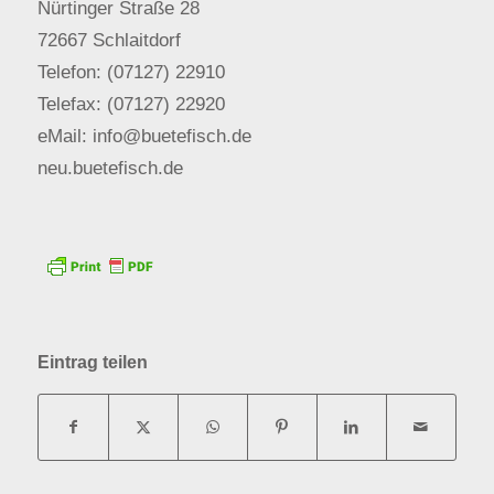
Nürtinger Straße 28
72667 Schlaitdorf
Telefon: (07127) 22910
Telefax: (07127) 22920
eMail: info@buetefisch.de
neu.buetefisch.de
Eintrag teilen