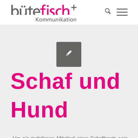
Schaf und
Hund