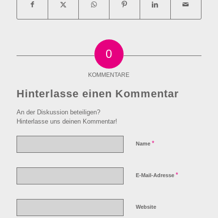
0
KOMMENTARE
Hinterlasse einen Kommentar
An der Diskussion beteiligen?
Hinterlasse uns deinen Kommentar!
*
Name
*
E-Mail-Adresse
Website