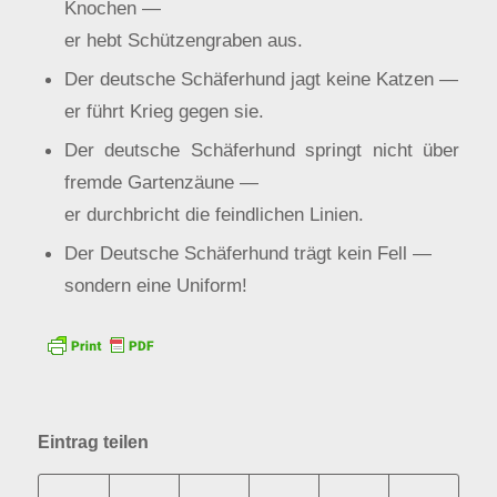
Knochen —
er hebt Schützengraben aus.
Der deutsche Schäferhund jagt keine Katzen —
er führt Krieg gegen sie.
Der deutsche Schäferhund springt nicht über
fremde Gartenzäune —
er durchbricht die feindlichen Linien.
Der Deutsche Schäferhund trägt kein Fell —
sondern eine Uniform!
Eintrag teilen