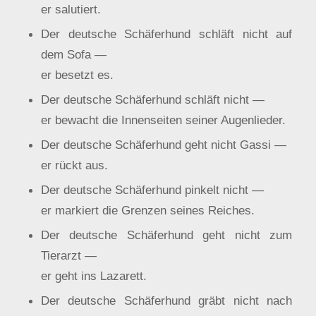
er salutiert.
Der deutsche Schäferhund schläft nicht auf
dem Sofa —
er besetzt es.
Der deutsche Schäferhund schläft nicht —
er bewacht die Innenseiten seiner Augenlieder.
Der deutsche Schäferhund geht nicht Gassi —
er rückt aus.
Der deutsche Schäferhund pinkelt nicht —
er markiert die Grenzen seines Reiches.
Der deutsche Schäferhund geht nicht zum
Tierarzt —
er geht ins Lazarett.
Der deutsche Schäferhund gräbt nicht nach