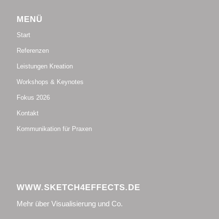
MENÜ
Start
Referenzen
Leistungen Kreation
Workshops & Keynotes
Fokus 2026
Kontakt
Kommunikation für Praxen
WWW.SKETCH4EFFECTS.DE
Mehr über Visualisierung und Co.