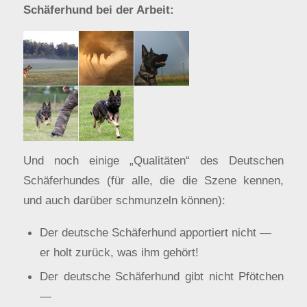
Schäferhund bei der Arbeit:
Und noch einige „Qualitäten“ des Deutschen
Schäferhundes (für alle, die die Szene kennen,
und auch darüber schmunzeln können):
Der deutsche Schäferhund apportiert nicht —
er holt zurück, was ihm gehört!
Der deutsche Schäferhund gibt nicht Pfötchen
—