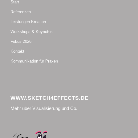
Start
Referenzen
Leistungen Kreation
Workshops & Keynotes
Fokus 2026
Kontakt
Kommunikation für Praxen
WWW.SKETCH4EFFECTS.DE
Mehr über Visualisierung und Co.