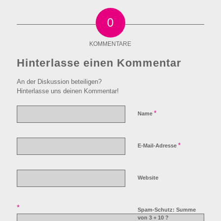
0
KOMMENTARE
Hinterlasse einen Kommentar
An der Diskussion beteiligen?
Hinterlasse uns deinen Kommentar!
*
Name
*
E-Mail-Adresse
Website
*
Spam-Schutz: Summe
von 3 + 10 ?