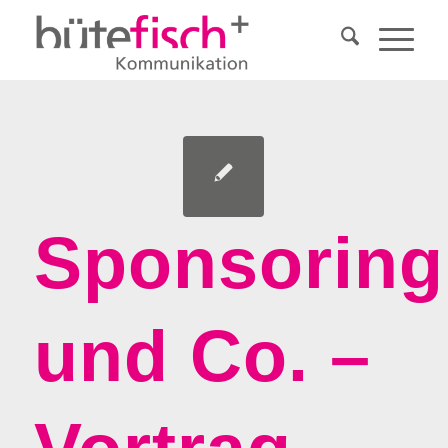
Sponsoring
und Co. –