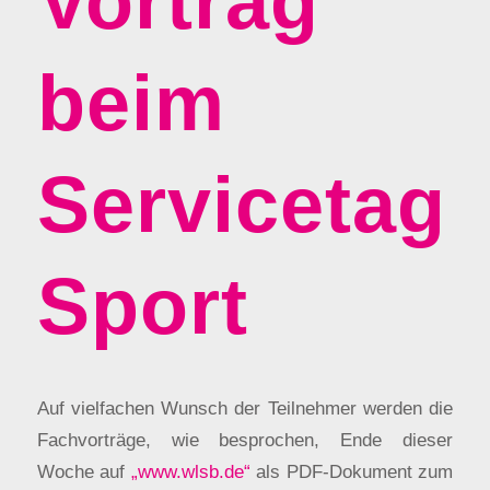
Vortrag
beim
Servicetag
Sport
Auf vielfachen Wunsch der Teilnehmer werden die
Fachvorträge, wie besprochen, Ende dieser
Woche auf
„www.wlsb.de“
als PDF-Dokument zum