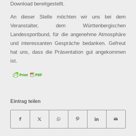
Download bereitgestellt.
An dieser Stelle möchten wir uns bei dem
Veranstalter, dem Württenbergischen
Landessportbund, für die angenehme Atmosphäre
und interessanten Gespräche bedanken. Gefreut
hat uns, dass die Präsentation gut angekommen
ist.
Eintrag teilen