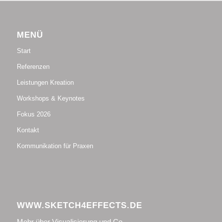
MENÜ
Start
Referenzen
Leistungen Kreation
Workshops & Keynotes
Fokus 2026
Kontakt
Kommunikation für Praxen
WWW.SKETCH4EFFECTS.DE
Mehr über Visualisierung und Co.