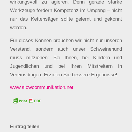
wirkungsvoll zu agieren. Denn gerade starke
Werkzeuge fordern Kompetenz im Umgang – nicht
nur das Kettensägen sollte gelernt und gekonnt
werden.
Für dieses Können brauchen wir nicht nur unseren
Verstand, sondern auch unser Schweinehund
muss mitziehen: Bei Ihnen, bei Kindern und
Jugendlichen und bei Ihren Mitstreitern in
Vereinsdingen. Erzielen Sie bessere Ergebnisse!
www.slowcommunikation.net
Eintrag teilen