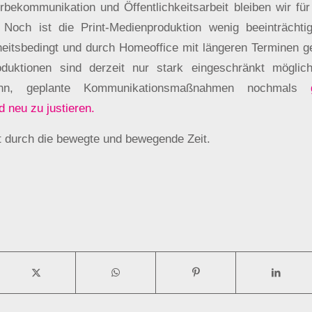
bekommunikation und Öffentlichkeitsarbeit bleiben wir für
. Noch ist die Print-Medienproduktion wenig beeinträcht
eitsbedingt und durch Homeoffice mit längeren Terminen 
duktionen sind derzeit nur stark eingeschränkt möglich
nn, geplante Kommunikationsmaßnahmen nochmals
 neu zu justieren.
 durch die bewegte und bewegende Zeit.