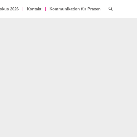
okus 2026
Kontakt
Kommunikation für Praxen