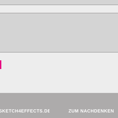
KETCH4EFFECTS.DE
ZUM NACHDENKEN