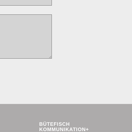
BÜTEFISCH
KOMMUNIKATION+